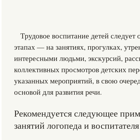
Трудовое воспитание детей следует 
этапах — на занятиях, прогулках, утре
интересными людьми, экскурсий, расск
коллективных просмотров детских пер
указанных мероприятий, в свою очере
основой для развития речи.
Рекомендуется следующее прим
занятий логопеда и воспитателя