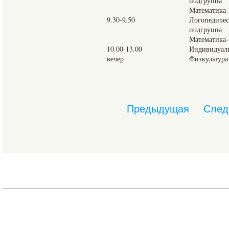
подгруппа
Математика-
9.30-9.50
Логопедическ
подгруппа
Математика-
10.00-13.00
Индивидуаль
вечер
Физкультура
Предыдущая
След