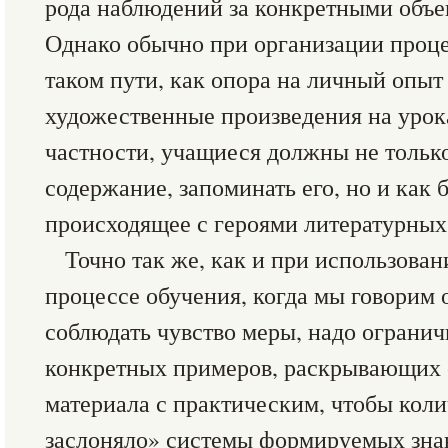
рода наблюдений за конкретными объек
Однако обычно при организации проце
таком пути, как опора на личный опыт
художественные произведения на урок
частности, учащиеся должны не тольк
содержание, запоминать его, но и как 
происходящее с героями литературных
Точно так же, как и при использова
процессе обучения, когда мы говорим 
соблюдать чувство меры, надо огранич
конкретных примеров, раскрывающих с
материала с практическим, чтобы коли
заслоняло» системы формируемых зна