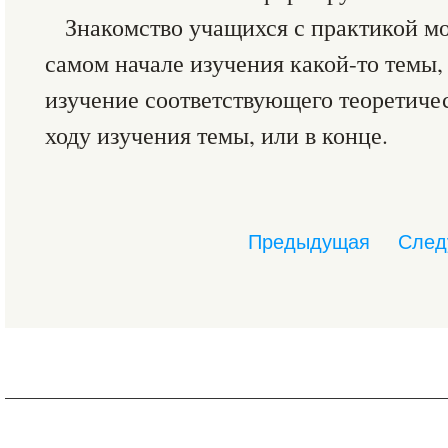
Знакомство учащихся с практикой м
самом начале изучения какой-то темы,
изучение соответствующего теоретичес
ходу изучения темы, или в конце.
Предыдущая
След