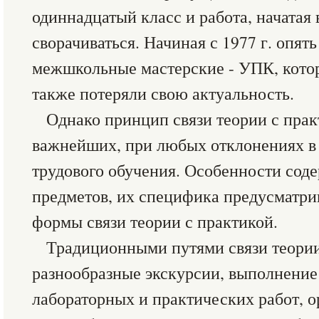
одиннадцатый класс и работа, начатая в
сворачиваться. Начиная с 1977 г. опять
межшкольные мастерские - УПК, которы
также потеряли свою актуальность.
Однако принцип связи теории с прак
важнейших, при любых отклонениях в
трудового обучения. Особенности сод
предметов, их специфика предусматри
формы связи теории с практикой.
Традиционными путями связи теории
разнообразные экскурсии, выполнени
лабораторных и практических работ, о