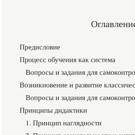
Оглавлени
Предисловие
Процесс обучения как система
Вопросы и задания для самоконтр
Возникновение и развитие классиче
Вопросы и задания для самоконтр
Принципы дидактики
1. Принцип наглядности