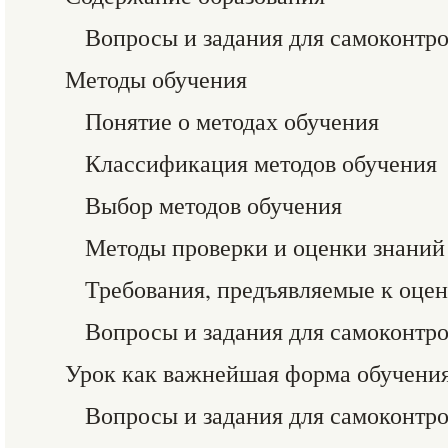
Вопросы и задания для самоконтр
Методы обучения
Понятие о методах обучения
Классификация методов обучения
Выбор методов обучения
Методы проверки и оценки знаний
Требования, предъявляемые к оцен
Вопросы и задания для самоконтр
Урок как важнейшая форма обучени
Вопросы и задания для самоконтр