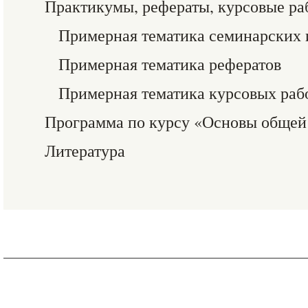
Практикумы, рефераты, курсовые ра
Примерная тематика семинарских 
Примерная тематика рефератов
Примерная тематика курсовых раб
Программа по курсу «Основы общей
Литература