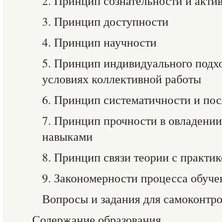
2. Принцип сознательности и акти
3. Принцип доступности
4. Принцип научности
5. Принцип индивидуального подх
условиях коллективной работы
6. Принцип систематичности и по
7. Принцип прочности в овладении
навыками
8. Принцип связи теории с практи
9. Закономерности процесса обуче
Вопросы и задания для самоконтр
Содержание образования