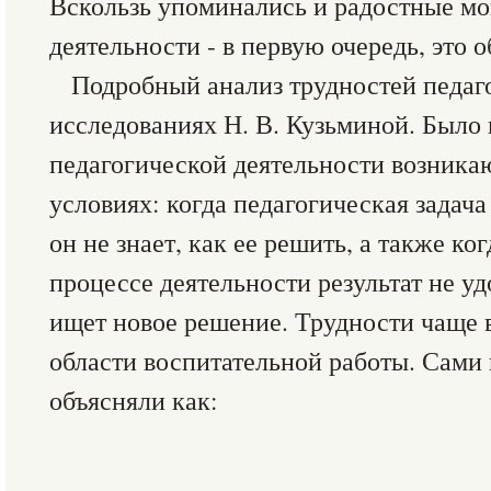
Вскользь упоминались и радостные м
деятельности - в первую очередь, это 
Подробный анализ трудностей педаго
исследованиях Н. В. Кузьминой. Было 
педагогической деятельности возника
условиях: когда педагогическая задача
он не знает, как ее решить, а также ко
процессе деятельности результат не уд
ищет новое решение. Трудности чаще 
области воспитательной работы. Сами 
объясняли как: