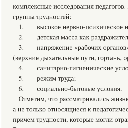
комплексные исследования педагогов.
группы трудностей:
1. высокое нервно-психическое н
2. детская масса как раздражитель
3. напряжение «рабочих органов» 
(верхние дыхательные пути, гортань, о
4. санитарно-гигиенические усло
5. режим труда;
6. социально-бытовые условия.
Отметим, что рассматривались жизне
а не только относящиеся к педагогиче
причем трудности, которые могли отра