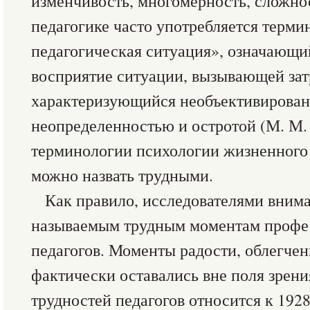
изменчивость, многомерность, сложно
педагогике часто употребляется терми
педагогическая ситуация», означающи
восприятие ситуации, вызывающей зат
характеризующийся необъективирован
неопределенностью и остротой (М. М.
терминологии психологии жизненного 
можно назвать трудными.
Как правило, исследователями внима
называемым трудным моментам профе
педагогов. Моменты радости, облегчен
фактически оставались вне поля зрени
трудностей педагогов относится к 1928