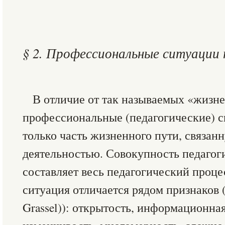
§ 2. Профессиональные ситуации 
В отличие от так называемых «жизн
профессиональные (педагогические) 
только часть жизненного пути, связан
деятельностью. Совокупность педагог
составляет весь педагогический проце
ситуация отличается рядом признаков 
Grassel)): открытость, информационна