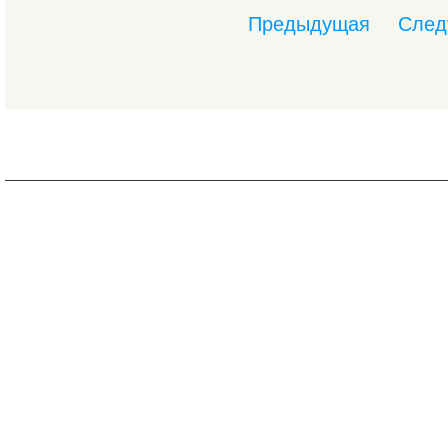
Предыдущая
След