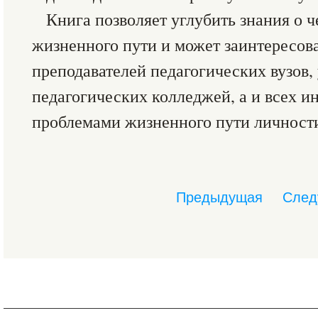
Книга позволяет углубить знания о ч
жизненного пути и может заинтересова
преподавателей педагогических вузов,
педагогических колледжей, а и всех 
проблемами жизненного пути личност
Предыдущая
След