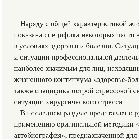
Наряду с общей характеристикой ж
показана специфика некоторых часто 
в условиях здоровья и болезни. Ситуа
и ситуации профессиональной деятель
наиболее значимым для лиц, находящи
жизненного континуума «здоровье-бол
также специфика острой стрессовой с
ситуации хирургического стресса.
В последнем разделе представлено р
применению оригинальной методики 
автобиография», предназначенной для