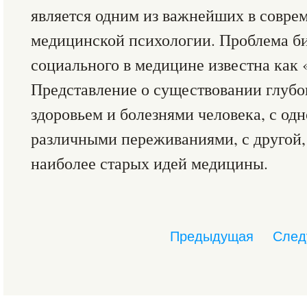
является одним из важнейших в совре
медицинской психологии. Проблема би
социального в медицине известна как 
Представление о существовании глубо
здоровьем и болезнями человека, с одн
различными переживаниями, с другой,
наиболее старых идей медицины.
Предыдущая
След