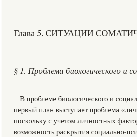
Глава 5. СИТУАЦИИ СОМАТ
§ 1. Проблема биологического и с
В проблеме биологического и социал
первый план выступает проблема «личн
поскольку с учетом личностных факто
возможность раскрытия социально-пс