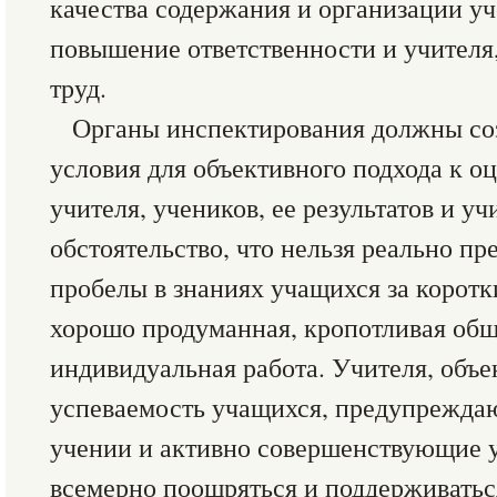
качества содержания и организации уч
повышение ответственности и учителя,
труд.
Органы инспектирования должны соз
условия для объективного подхода к о
учителя, учеников, ее результатов и уч
обстоятельство, что нельзя реально п
пробелы в знаниях учащихся за коротк
хорошо продуманная, кропотливая общ
индивидуальная работа. Учителя, объ
успеваемость учащихся, предупреждаю
учении и активно совершенствующие 
всемерно поощряться и поддерживатьс