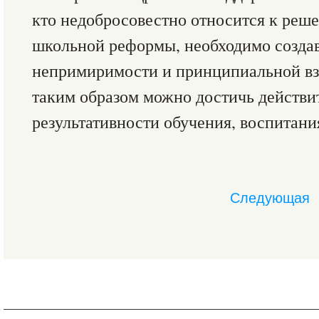
кто недобросовестно относится к реш
школьной реформы, необходимо создав
непримиримости и принципиальной вз
таким образом можно достичь действ
результативности обучения, воспитани
Следующая