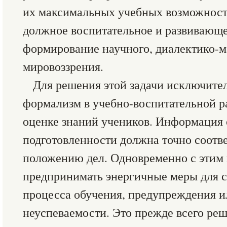
их максимальных учебных возможност
должное воспитательное и развивающе
формирование научного, диалектико-м
мировоззрения.
Для решения этой задачи исключите
формализм в учебно-воспитательной ра
оценке знаний учеников. Информация 
подготовленности должна точно соотв
положению дел. Одновременно с этим
предпринимать энергичные меры для 
процесса обучения, предупреждения и
неуспеваемости. Это прежде всего ре