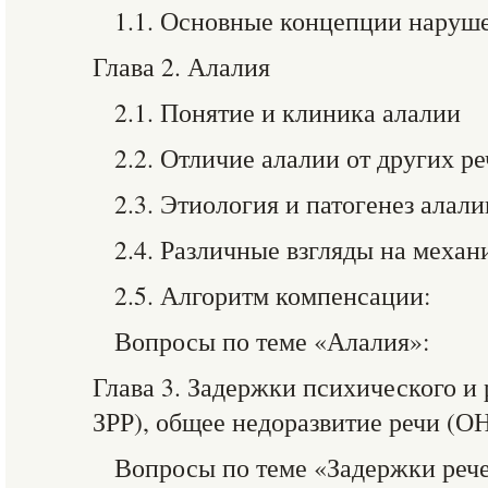
1.1. Основные концепции нару
Глава 2. Алалия
2.1. Понятие и клиника алалии
2.2. Отличие алалии от других р
2.3. Этиология и патогенез алали
2.4. Различные взгляды на механ
2.5. Алгоритм компенсации:
Вопросы по теме «Алалия»:
Глава 3. Задержки психического и 
ЗРР), общее недоразвитие речи (О
Вопросы по теме «Задержки рече