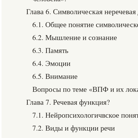
Глава 6. Символическая неречевая
6.1. Общее понятие символическ
6.2. Мышление и сознание
6.3. Память
6.4. Эмоции
6.5. Внимание
Вопросы по теме «ВПФ и их лок
Глава 7. Речевая функция?
7.1. Нейропсихологичвское поня
7.2. Виды и функции речи