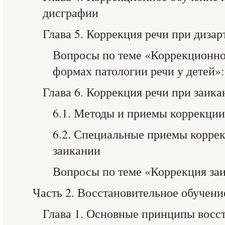
дисграфии
Глава 5. Коррекция речи при дизар
Вопросы по теме «Коррекционно
формах патологии речи у детей»:
Глава 6. Коррекция речи при заика
6.1. Методы и приемы коррекции
6.2. Специальные приемы коррек
заикании
Вопросы по теме «Коррекция за
Часть 2. Восстановительное обучени
Глава 1. Основные принципы восс