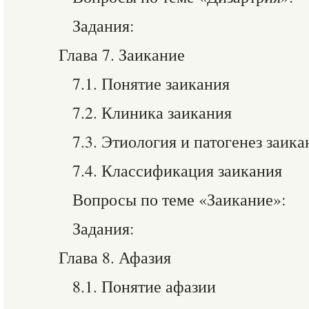
Задания:
Глава 7. Заикание
7.1. Понятие заикания
7.2. Клиника заикания
7.3. Этиология и патогенез заика
7.4. Классификация заикания
Вопросы по теме «Заикание»:
Задания:
Глава 8. Афазия
8.1. Понятие афазии