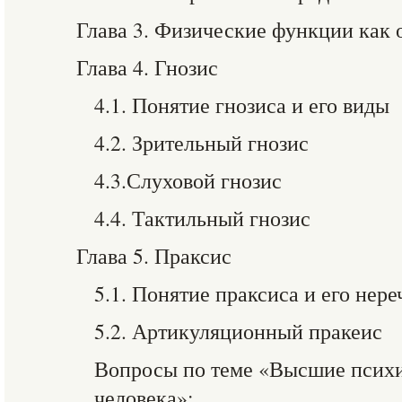
Глава 3. Физические функции как
Глава 4. Гнозис
4.1. Понятие гнозиса и его виды
4.2. Зрительный гнозис
4.3.Слуховой гнозис
4.4. Тактильный гнозис
Глава 5. Праксис
5.1. Понятие праксиса и его нер
5.2. Артикуляционный пракеис
Вопросы по теме «Высшие псих
человека»: