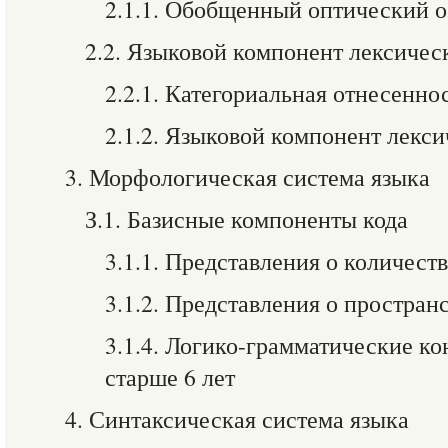
2.1.1. Обобщенный оптический о
2.2. Языковой компонент лексичес
2.2.1. Категориальная отнесенно
2.1.2. Языковой компонент лекси
3. Морфологическая система языка
З.1. Базисные компоненты кода
3.1.1. Представления о количест
3.1.2. Представления о простран
3.1.4. Логико-грамматические к
старше 6 лет
4. Синтаксическая система языка