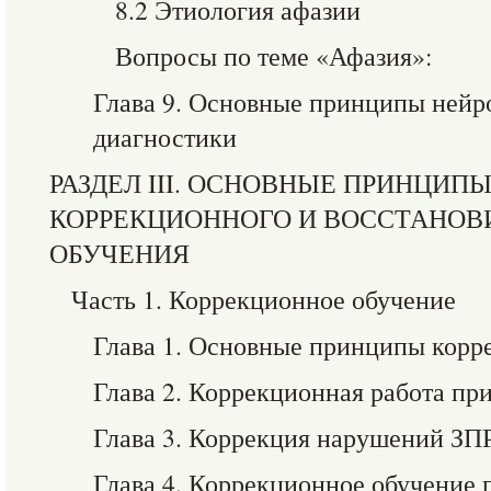
8.2 Этиология афазии
Вопросы по теме «Афазия»:
Глава 9. Основные принципы нейр
диагностики
РАЗДЕЛ III. ОСНОВНЫЕ ПРИНЦИП
КОРРЕКЦИОННОГО И ВОССТАНОВ
ОБУЧЕНИЯ
Часть 1. Коррекционное обучение
Глава 1. Основные принципы корр
Глава 2. Коррекционная работа пр
Глава 3. Коррекция нарушений ЗПР
Глава 4. Коррекционное обучение 