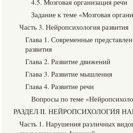
4.5. Мозговая организация речи
Задание к теме «Мозговая орган
Часть 3. Нейропсихология развития
Глава 1. Современные представле
развития
Глава 2. Развитие движений
Глава 3. Развитие мышления
Глава 4. Развитие речи
Вопросы по теме «Нейропсихоло
РАЗДЕЛ II. НЕЙРОПСИХОЛОГИЯ 
Часть 1. Нарушения различных видов