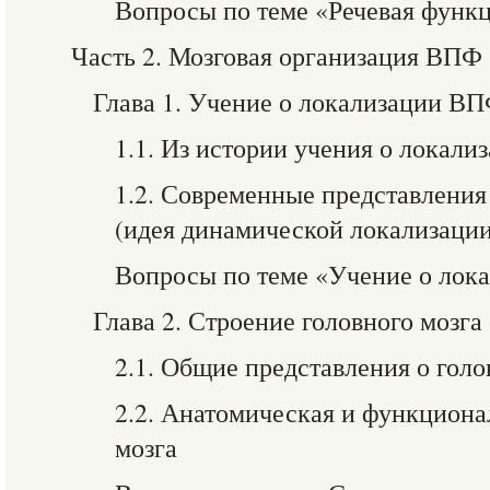
Вопросы по теме «Речевая функц
Часть 2. Мозговая организация ВПФ
Глава 1. Учение о локализации В
1.1. Из истории учения о локал
1.2. Современные представлени
(идея динамической локализаци
Вопросы по теме «Учение о лок
Глава 2. Строение головного мозга
2.1. Общие представления о голо
2.2. Анатомическая и функцион
мозга