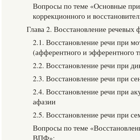
Вопросы по теме «Основные пр
коррекционного и восстановител
Глава 2. Восстановление речевых 
2.1. Восстановление речи при м
(афферентного и эфферентного т
2.2. Восстановление речи при д
2.3. Восстановление речи при с
2.4. Восстановление речи при а
афазии
2.5. Восстановление речи при с
Вопросы по теме «Восстановлени
ВПФ»: