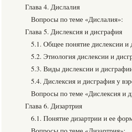
Глава 4. Дислалия
Вопросы по теме «Дислалия»:
Глава 5. Дислексия и дисграфия
5.1. Общее понятие дислексии и
5.2. Этиология дислексии и дис
5.3. Виды дислексии и дисграфи
5.4. Дислексия и дисграфия у вз
Вопросы по теме «Дислексия и д
Глава 6. Дизартрия
6.1. Понятие дизартрии и ее фор
Вопросы по теме «Дизартрия»: