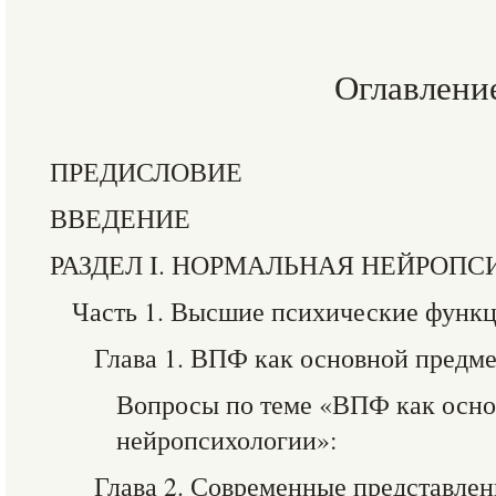
Оглавлени
ПРЕДИСЛОВИЕ
ВВЕДЕНИЕ
РАЗДЕЛ I. НОРМАЛЬНАЯ НЕЙРОП
Часть 1. Высшие психические функ
Глава 1. ВПФ как основной предм
Вопросы по теме «ВПФ как осно
нейропсихологии»:
Глава 2. Современные представле