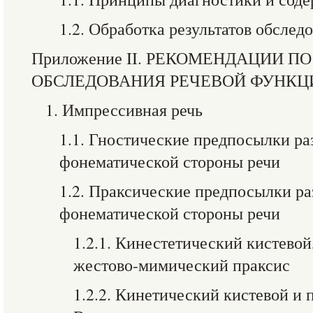
1.2. Обработка результатов обслед
Приложение II. РЕКОМЕНДАЦИИ 
ОБСЛЕДОВАНИЯ РЕЧЕВОЙ ФУНКЦ
1. Импрессивная речь
1.1. Гностические предпосылки ра
фонематической стороны речи
1.2. Праксические предпосылки ра
фонематической стороны речи
1.2.1. Кинестетический кистевой
жестово-мимический праксис
1.2.2. Кинетический кистевой и 