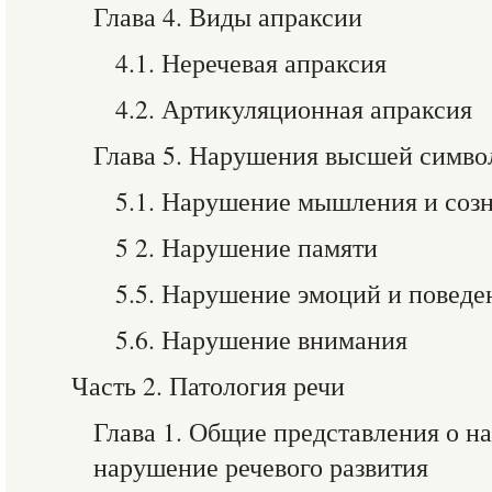
Глава 4. Виды апраксии
4.1. Неречевая апраксия
4.2. Артикуляционная апраксия
Глава 5. Нарушения высшей симво
5.1. Нарушение мышления и соз
5 2. Нарушение памяти
5.5. Нарушение эмоций и поведе
5.6. Нарушение внимания
Часть 2. Патология речи
Глава 1. Общие представления о н
нарушение речевого развития