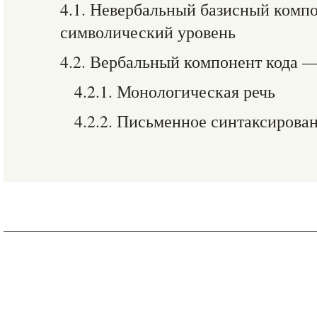
4.1. Невербальный базисный комп
символический уровень
4.2. Вербальный компонент кода 
4.2.1. Монологическая речь
4.2.2. Письменное синтаксирова