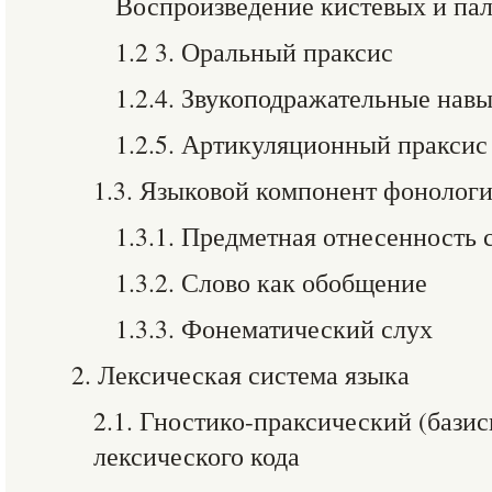
Воспроизведение кистевых и па
1.2 3. Оральный праксис
1.2.4. Звукоподражательные нав
1.2.5. Артикуляционный праксис
1.3. Языковой компонент фонологи
1.3.1. Предметная отнесенность 
1.3.2. Слово как обобщение
1.3.3. Фонематический слух
2. Лексическая система языка
2.1. Гностико-праксический (бази
лексического кода