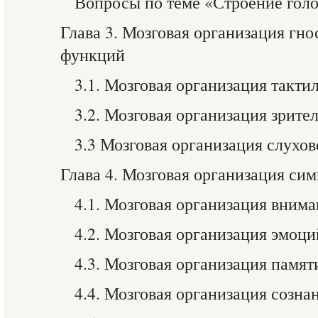
Вопросы по теме «Строение голо
Глава 3. Мозговая организация гн
функций
3.1. Мозговая организация такти
3.2. Мозговая организация зрите
3.3 Мозговая организация слухов
Глава 4. Мозговая организация си
4.1. Мозговая организация вним
4.2. Мозговая организация эмоци
4.3. Мозговая организация памят
4.4. Мозговая организация созн