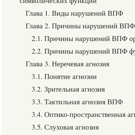
символических функций
Глава 1. Виды нарушений ВПФ
Глава 2. Причины нарушений ВПФ
2.1. Причины нарушений ВПФ ор
2.2. Причины нарушений ВПФ фу
Глава 3. Неречевая агнозия
3.1. Понятие агнозии
3.2. Зрительная агнозия
3.3. Тактильная агнозия ВПФ
3.4. Оптико-пространственная аг
3.5. Слуховая агнозия