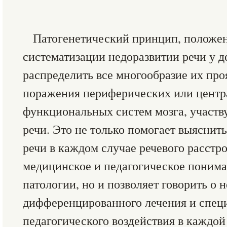
Патогенетический принцип, положе
систематизации недоразвитии речи у д
распределить все многообразие их про
поражения периферических или центр
функциональных систем мозга, участ
речи. Это не только помогает выяснит
речи в каждом случае речевого расстр
медицинское и педагогическое поним
патологии, но и позволяет говорить о 
дифференцированного лечения и специ
педагогического воздействия в каждой