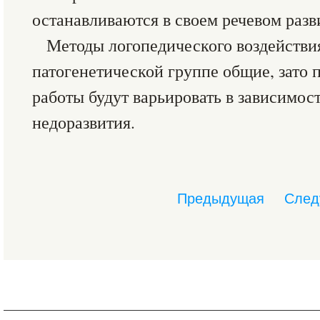
останавливаются в своем речевом разв
Методы логопедического воздействи
патогенетической группе общие, зато
работы будут варьировать в зависимост
недоразвития.
Предыдущая
След