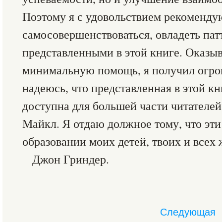
Поэтому я с удовольствием рекомендую
самосовершенствоваться, овладеть пат
представленными в этой книге. Оказы
минимальную помощь, я получил огром
надеюсь, что представленная в этой к
доступна для большей части читателей.
Майкл. Я отдаю должное тому, что эти
образовании моих детей, твоих и всех
Джон Гриндер.
Следующая