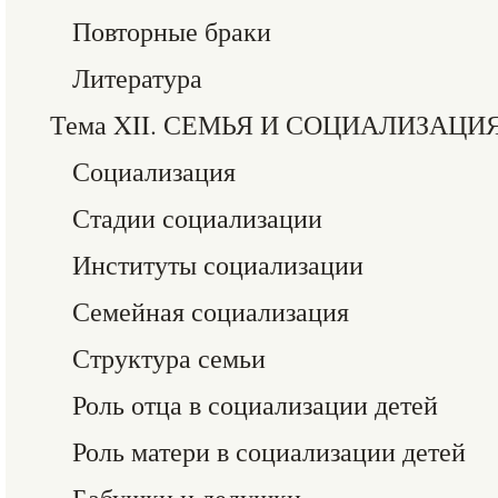
Повторные браки
Литература
Тема XII. СЕМЬЯ И СОЦИАЛИЗАЦ
Социализация
Стадии социализации
Институты социализации
Семейная социализация
Структура семьи
Роль отца в социализации детей
Роль матери в социализации детей