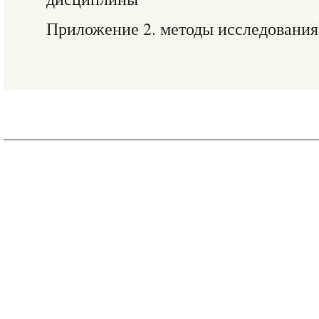
Приложение 2. методы исследовани