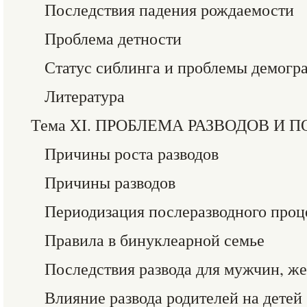
Последствия падения рождаемости
Проблема детности
Статус сиблинга и проблемы демогр
Литература
Тема XI. ПРОБЛЕМА РАЗВОДОВ И 
Причины роста разводов
Причины разводов
Периодизация послеразводного проц
Правила в бинуклеарной семье
Последствия развода для мужчин, ж
Влияние развода родителей на детей