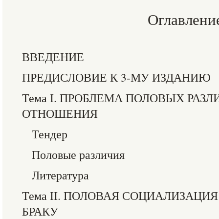
Оглавлени
ВВЕДЕНИЕ
ПРЕДИСЛОВИЕ К 3-МУ ИЗДАНИЮ
Тема I. ПРОБЛЕМА ПОЛОВЫХ РАЗ
ОТНОШЕНИЯ
Тендер
Половые различия
Литература
Тема II. ПОЛОВАЯ СОЦИАЛИЗАЦИ
БРАКУ