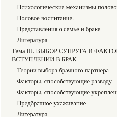
Психологические механизмы полово
Половое воспитание.
Представления о семье и браке
Литература
Тема III. ВЫБОР СУПРУГА И ФАКТ
ВСТУПЛЕНИИ В БРАК
Теории выбора брачного партнера
Факторы, способствующие разводу
Факторы, способствующие укрепле
Предбрачное ухаживание
Литература