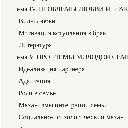
Тема IV. ПРОБЛЕМЫ ЛЮБВИ И БРА
Виды любви
Мотивация вступления в брак
Литература
Тема V. ПРОБЛЕМЫ МОЛОДОЙ СЕМ
Идеализация партнера
Адаптация
Роли в семье
Механизмы интеграции семьи
Социально-психологический механи