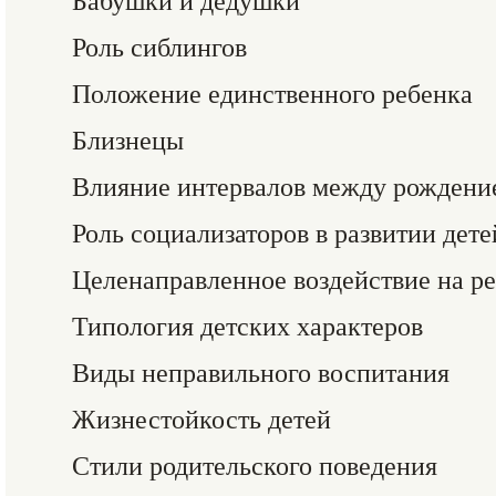
Бабушки и дедушки
Роль сиблингов
Положение единственного ребенка
Близнецы
Влияние интервалов между рождени
Роль социализаторов в развитии дете
Целенаправленное воздействие на ре
Типология детских характеров
Виды неправильного воспитания
Жизнестойкость детей
Стили родительского поведения