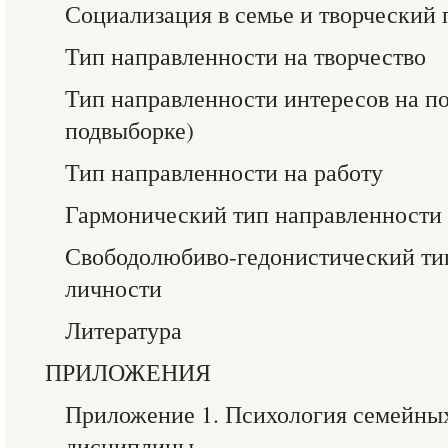
Социализация в семье и творческий
Тип направленности на творчество
Тип направленности интересов на п
подвыборке)
Тип направленности на работу
Гармонический тип направленности
Свободолюбиво-гедонистический ти
личности
Литература
ПРИЛОЖЕНИЯ
Приложение 1. Психология семейны
дисциплины