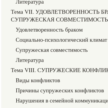
Литература
Тема VII. УДОВЛЕТВОРЕННОСТЬ Б
СУПРУЖЕСКАЯ СОВМЕСТИМОСТЬ
Удовлетворенность браком
Социально-психологический климат 
Супружеская совместимость
Литература
Тема VIII. СУПРУЖЕСКИЕ КОНФЛ
Виды конфликтов
Причины супружеских конфликтов
Нарушения в семейной коммуникац