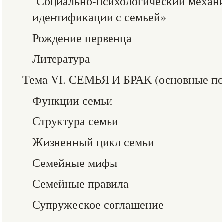
Социально-психологический механ
идентификации с семьей»
Рождение первенца
Литература
Тема VI. СЕМЬЯ И БРАК (основные по
Функции семьи
Структура семьи
Жизненный цикл семьи
Семейные мифы
Семейные правила
Супружеское соглашение