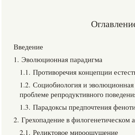
Оглавлени
Введение
1. Эволюционная парадигма
1.1. Противоречия концепции естест
1.2. Социобиология и эволюционная 
проблеме репродуктивного поведени
1.3. Парадоксы предпочтения фенот
2. Грехопадение в филогенетическом 
2.1. Реликтовое мироощущение