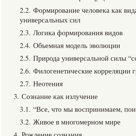
2.2. Формирование человека как вид
универсальных сил
2.3. Логика формирования видов
2.4. Объемная модель эволюции
2.5. Природа универсальной силы “с
2.6. Филогенетические корреляции 
2.7. Неотения
3. Сознание как излучение
3.1. “Все, что мы воспринимаем, по
3.2. Живое в многомерном мире
4. Рождение сознания