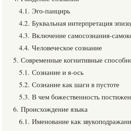
4.1. Эго-панцирь
4.2. Буквальная интерпретация эпиз
4.3. Включение самосознания-самок
4.4. Человеческое сознание
5. Современные когнитивные способн
5.1. Сознание и я-ось
5.2. Сознание как шаги в пустоте
5.3. В чем божественность постижен
6. Происхождение языка
6.1. Именование как звукоподражан