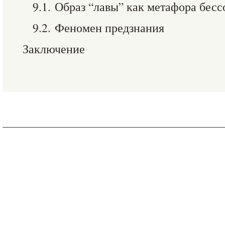
9.1. Образ “лавы” как метафора бесс
9.2. Феномен предзнания
Заключение