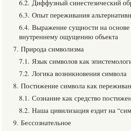
6.2. Диффузный синестезический обр
6.3. Опыт переживания альтернатив
6.4. Выражение сущности на основе
внутреннему ощущению объекта
7. Природа символизма
7.1. Язык символов как эпистемоло
7.2. Логика возникновения символа
8. Постижение символа как пережива
8.1. Сознание как средство постиже
8.2. Наша цивилизация ездит на “си
9. Бессознательное