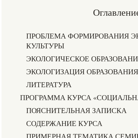
Оглавлени
ПРОБЛЕМА ФОРМИРОВАНИЯ Э
КУЛЬТУРЫ
ЭКОЛОГИЧЕСКОЕ ОБРАЗОВАНИ
ЭКОЛОГИЗАЦИЯ ОБРАЗОВАНИ
ЛИТЕРАТУРА
ПРОГРАММА КУРСА «СОЦИАЛЬН
ПОЯСНИТЕЛЬНАЯ ЗАПИСКА
СОДЕРЖАНИЕ КУРСА
ПРИМЕРНАЯ ТЕМАТИКА СЕМИ