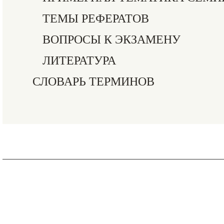
ТЕМЫ РЕФЕРАТОВ
ВОПРОСЫ К ЭКЗАМЕНУ
ЛИТЕРАТУРА
СЛОВАРЬ ТЕРМИНОВ