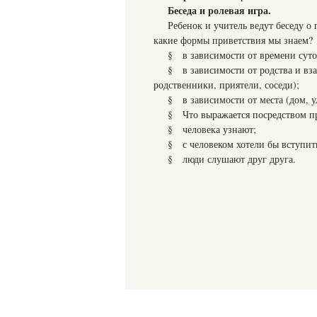
Беседа и ролевая игра.
Ребенок и учитель ведут беседу о
какие формы приветствия мы знаем?
§ в зависимости от времени суто
§ в зависимости от родства и вз
родственники, приятели, соседи);
§ в зависимости от места (дом, у
§ Что выражается посредством пр
§ человека узнают;
§ с человеком хотели бы вступить
§ люди слушают друг друга.