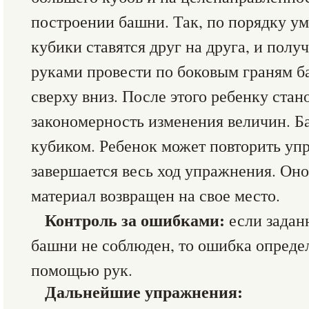
построении башни. Так, по порядку у
кубики ставятся друг на друга, и пол
руками провести по боковым граням б
сверху вниз. После этого ребенку стан
закономерность изменения величин. Б
кубиком. Ребенок может повторить уп
завершается весь ход упражнения. Оно
материал возвращен на свое место.
Контроль за ошибками:
если задан
башни не соблюден, то ошибка определ
помощью рук.
Дальнейшие упражнения: