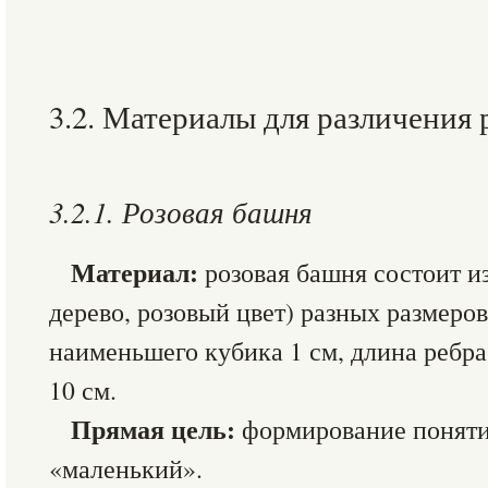
3.2. Материалы для различения 
3.2.1. Розовая башня
Материал:
розовая башня состоит и
дерево, розовый цвет) разных размеров
наименьшего кубика 1 см, длина ребр
10 см.
Прямая цель:
формирование понят
«маленький».