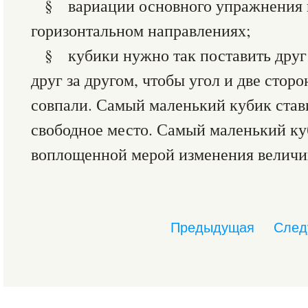
§ вариации основного упражнения 
горизонтальном направлениях;
§ кубики нужно так поставить друг
друг за другом, чтобы угол и две стор
совпали. Самый маленький кубик став
свободное место. Самый маленький ку
воплощенной мерой изменения величи
Предыдущая
След