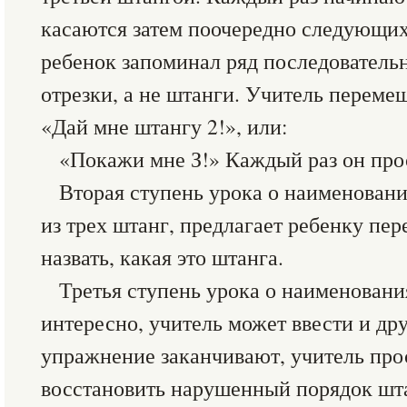
касаются затем поочередно следующих
ребенок запоминал ряд последователь
отрезки, а не штанги. Учитель переме
«Дай мне штангу 2!», или:
«Покажи мне З!» Каждый раз он прос
Вторая ступень урока о наименовани
из трех штанг, предлагает ребенку пер
назвать, какая это штанга.
Третья ступень урока о наименовани
интересно, учитель может ввести и др
упражнение заканчивают, учитель про
восстановить нарушенный порядок шт