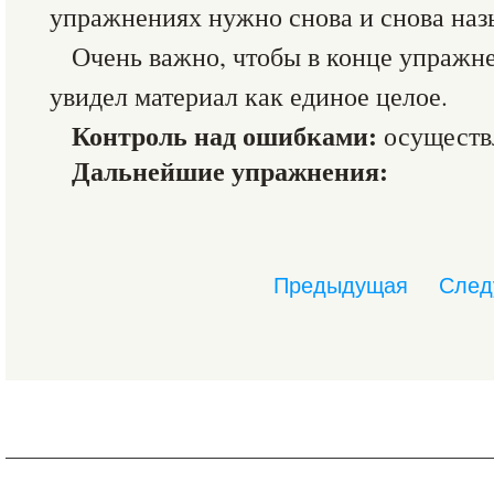
упражнениях нужно снова и снова наз
Очень важно, чтобы в конце упражн
увидел материал как единое целое.
Контроль над ошибками:
осуществ
Дальнейшие упражнения:
Предыдущая
След