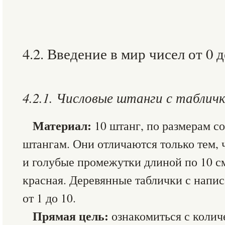
4.2. Введение в мир чисел от 0 д
4.2.1. Числовые штанги с таблич
Материал:
10 штанг, по размерам 
штангам. Они отличаются только тем, 
и голубые промежутки длиной по 10 с
красная. Деревянные таблички с напи
от 1 до 10.
Прямая цель:
ознакомиться с коли