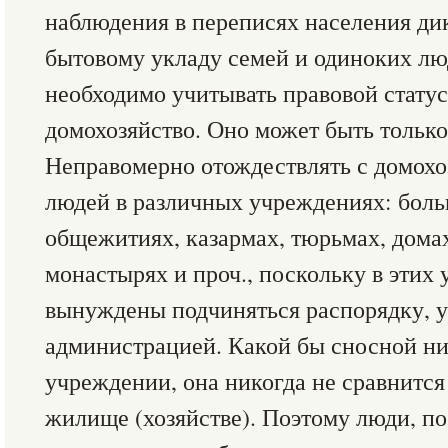
наблюдения в переписях населения ди
бытовому укладу семей и одиноких лю
необходимо учитывать правовой стату
домохозяйство. Оно может быть тольк
Неправомерно отождествлять с домох
людей в различных учреждениях: боль
общежитиях, казармах, тюрьмах, дома
монастырях и проч., поскольку в этих
вынуждены подчиняться распорядку, 
администрацией. Какой бы сносной н
учреждении, она никогда не сравнится
жилище (хозяйстве). Поэтому люди, п