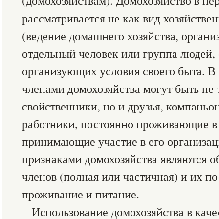
(домохозяйствам). Домохозяйство в пе
рассматривается не как вид хозяйстве
(ведение домашнего хозяйства, организ
отдельный человек или группа людей,
организующих условия своего быта. В 
членами домохозяйства могут быть не 
свойственники, но и друзья, компань
работники, постоянно проживающие в 
принимающие участие в его организа
признаками домохозяйства являются о
членов (полная или частичная) и их п
проживание и питание.
Использование домохозяйства в кач