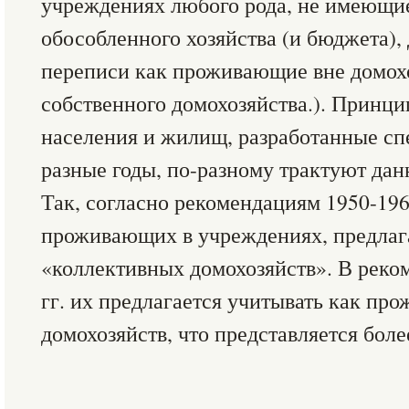
учреждениях любого рода, не имеющие
обособленного хозяйства (и бюджета),
переписи как проживающие вне домох
собственного домохозяйства.). Принц
населения и жилищ, разработанные с
разные годы, по-разному трактуют да
Так, согласно рекомендациям 1950-196
проживающих в учреждениях, предлаг
«коллективных домохозяйств». В реко
гг. их предлагается учитывать как пр
домохозяйств, что представляется бол