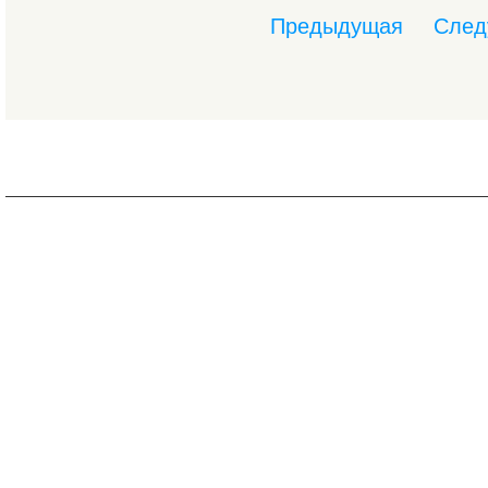
Предыдущая
След