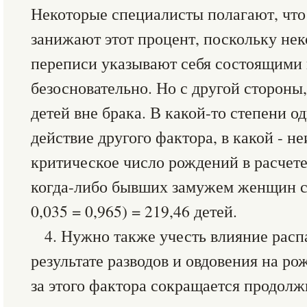
Некоторые специалисты полагают, что
занижают этот процент, поскольку н
переписи указывают себя состоящими 
безосновательно. Но с другой сторон
детей вне брака. В какой-то степени 
действие другого фактора, в какой - не
критическое число рождений в расчете
когда-либо бывших замужем женщин сос
0,035 = 0,965) = 219,46 детей.
4. Нужно также учесть влияние расп
результате разводов и овдовения на ро
за этого фактора сокращается продолж