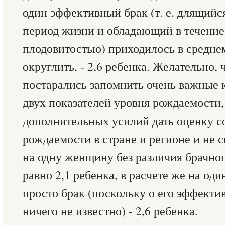
один эффективный брак (т. е. длящийс
период жизни и обладающий в течение 
плодовитостью) приходилось в среднем
округлить, - 2,6 ребенка. Желательно,
постарались запомнить очень важные 
двух показателей уровня рождаемости,
дополнительных усилий дать оценку с
рождаемости в стране и регионе и не с
на одну женщину без различия брачног
равно 2,1 ребенка, в расчете же на од
просто брак (поскольку о его эффектив
ничего не известно) - 2,6 ребенка.