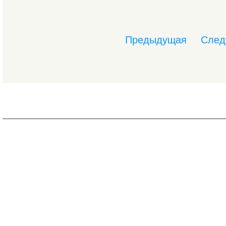
Предыдущая
След