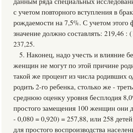
данным ряда специальных исследовани
с учетом повторного вступления в бра
рождаемости на 7,5%. С учетом этого 
значение должно составлять: 219,46 : (1
237,25.
5. Наконец, надо учесть и влияние 
женщин не могут по этой причине роди
такой же процент из числа родивших о
родить 2-го ребенка, столько же - треть
среднюю оценку уровня бесплодия 8,0
простого замещения 100 женщин они д
- 0,080 = 0,920) = 257,88, или 258 дете
для простого воспроизводства населен