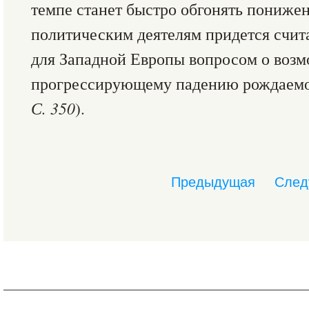
темпе станет быстро обгонять понижен
политическим деятелям придется счит
для Западной Европы вопросом о возм
прогрессирующему падению рождаемо
С. 350
).
Предыдущая
След