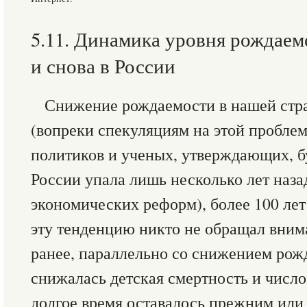
5.11. Динамика уровня рождаем
и снова в России
Снижение рождаемости в нашей стра
(вопреки спекуляциям на этой пробл
политиков и ученых, утверждающих, б
России упала лишь несколько лет назад
экономических реформ), более 100 лет
эту тенденцию никто не обращал вним
ранее, параллельно со снижением рож
снижалась детская смертность и число
долгое время оставалось прежним или