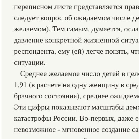
переписном листе представляется прави
следует вопрос об ожидаемом числе дет
желаемом). Тем самым, думается, осл
давление конкретной жизненной ситу
респондента, ему (ей) легче понять, чт
ситуации.
Среднее желаемое число детей в цел
1,91 (в расчете на одну женщину в сре
брачного состояния), среднее ожидаемое
Эти цифры показывают масштабы дем
катастрофы России. Во-первых, даже е
невозможное - мгновенное создание с