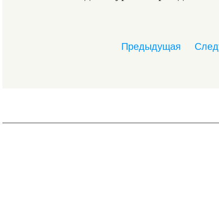
Предыдущая
След