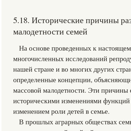
5.18. Исторические причины ра
малодетности семей
На основе проведенных к настоящем
многочисленных исследований репроду
нашей стране и во многих других стр
определенные концепции, объясняющи
массовой малодетности. Эти причины
историческими изменениями функций 
изменением роли детей в семье.
В прошлых аграрных обществах сем