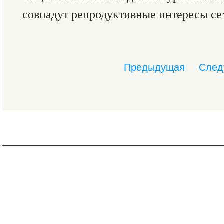
совпадут репродуктивные интересы се
Предыдущая
След