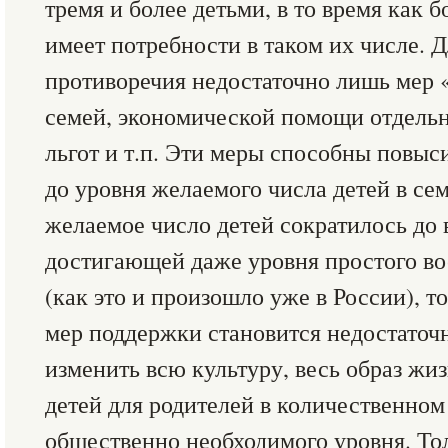
тремя и более детьми, в то время как 
имеет потребности в таком их числе. 
противоречия недостаточно лишь мер
семей, экономической помощи отдель
льгот и т.п. Эти меры способны повыс
до уровня желаемого числа детей в сем
желаемое число детей сократилось до 
достигающей даже уровня простого во
(как это и произошло уже в России), 
мер поддержки становится недостаточ
изменить всю культуру, весь образ жи
детей для родителей в количественном
общественно необходимого уровня. Тол