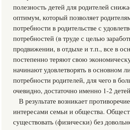
полезность детей для родителей снижае
оптимум, который позволяет родителям
потребности в родительстве с удовлет
потребностей (в труде с целью заработ
продвижении, в отдыхе и т.п., все в ос
постепенно теряют свою экономическ
начинают удовлетворять в основном 
потребности родителей, для чего в бол
очевидно, достаточно именно 1-2 детей
В результате возникает противореч
интересами семьи и общества. Общест
существовать (физически) без довольн