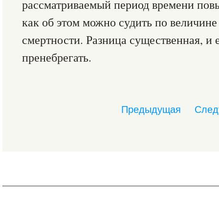
рассматриваемый период времени повыс
как об этом можно судить по величин
смертности. Разница существенная, и е
пренебрегать.
Предыдущая
След