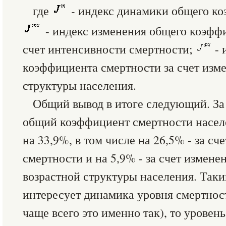
где
-
индекс динамики общего ко
- индекс изменения общего коэфф
счет интенсивности смертности;
- 
коэффициента смертности за счет изм
структуры населения.
Общий вывод в итоге следующий. За 
общий коэффициент смертности насел
на 33,9%, в том числе на 26,5% - за сч
смертности и на 5,9% - за счет измене
возрастной структуры населения. Таки
интересует динамика уровня смертности
чаще всего это именно так), то уровен