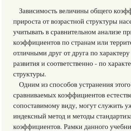
Зависимость величины общего коэфф
прироста от возрастной структуры на
учитывать в сравнительном анализе пр
коэффициентов по странам или террит
отличными друг от друга по характеру
развития и соответственно - по характ
структуры.
Одним из способов устранения этого
сравниваемых коэффициентов естестве
сопоставимому виду, могут служить у
индексный метод и методы стандарти
коэффициентов. Рамки данного учебни