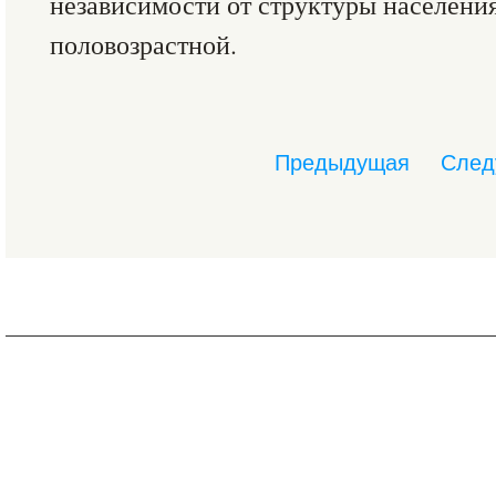
независимости от структуры населения
половозрастной.
Предыдущая
След