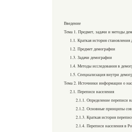
Введение
Тема 1. Предмет, задачи и методы де
1.1. Краткая история становления
1.2. Предмет демографии
1.3. Задачи демографии
1.4. Методы исследования в демо
1.5. Специализация внутри демог
Тема 2. Источники информации о нас
2.1. Переписи населения
2.1.1. Определение переписи н
2.1.2. Основные принципы сов
2.1.3. Краткая история перепи
2.1.4. Переписи населения в Р