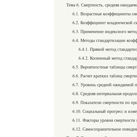
Тема 6. Смертность, средняя ожидае
6.1. Возрастные коэффициенты см
6.2. Коэффициент младенческой с
6.3. Применение индексного мето
6.4. Методы стандартизации коэф
6.4.1. Прямой метод стандарти
6.4.2. Косвенный метод станда
6.5. Вероятностные таблицы смер
6.6. Расчет кратких таблиц смертн
6.7. Уровень средней ожидаемой 
6.8. Средняя интервальная продо
6.9. Показатели смертности по п
6.10. Социальный прогресс и изм
6.11. Факторы уровня смертности
6.12. Самосохранительное поведе