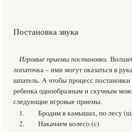
Постановка звука
Игровые приемы постановки.
Волшеб
лопаточка – ими могут оказаться в рук
шпатель. А чтобы процесс постановки 
ребенка однообразным и скучным мож
следующие игровые приемы.
1. Бродим в камышах, по лесу (ш
2. Накачаем колесо (с)