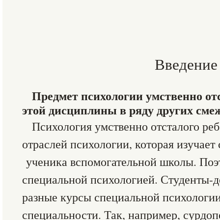
Введение
Предмет психологии умственно отс
этой дисциплины в ряду других сме
Психология умственно отсталого ре
отраслей психологии, которая изучае
ученика вспомогательной школы. Поэ
специальной психологией. Студенты-
разные курсы специальной психологии
специальности. Так, например, сурдоп