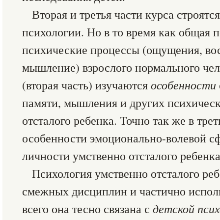
Вторая и третья части курса строятс
психологии. Но в то время как общая 
психические процессы (ощущения, вос
мышление) взрослого нормального чел
(вторая часть) изучаются
особенности
памяти, мышления и других психичес
отсталого ребенка. Точно так же в тре
особенности эмоционально-волевой сф
личности умственно отсталого ребенка
Психология умственно отсталого реб
смежных дисциплин и частично испол
всего она тесно связана с
детской псих