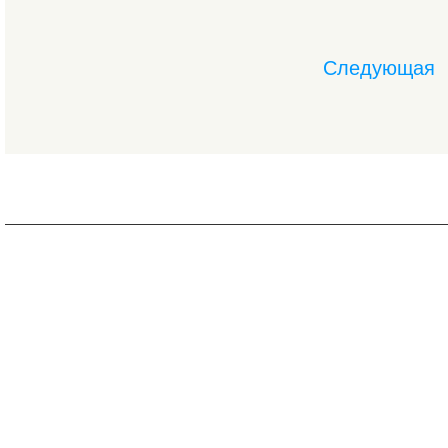
Следующая