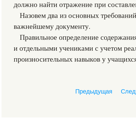
должно найти отражение при составлен
Назовем два из основных требований
важнейшему документу.
Правильное определение содержания
и отдельными учениками с учетом реа
произносительных навыков у учащихся
Предыдущая
След