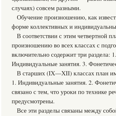
случаях) совсем разными.
Обучение произношению, как извест
форме коллективных и индивидуальны
В соответствии с этим четвертной п
произношению во всех классах с подг
включительно содержит три раздела: 1.
Индивидуальные занятия. 3. Фонетиче
В старших (IX—XII) классах план им
1. Индивидуальные занятия. 2. Фонети
связано с тем, что уроки по технике р
предусмотрены.
Все эти разделы связаны между собо