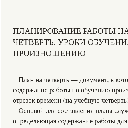
ПЛАНИРОВАНИЕ РАБОТЫ Н
ЧЕТВЕРТЬ. УРОКИ ОБУЧЕНИ
ПРОИЗНОШЕНИЮ
План на четверть — документ, в кот
содержание работы по обучению про
отрезок времени (на учебную четверть)
Основой для составления плана слу
определяющая содержание работы для 