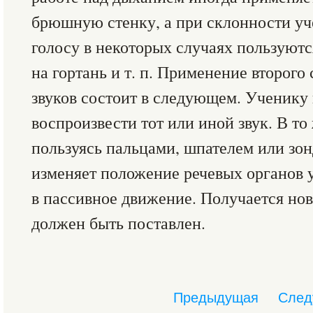
брюшную стенку, а при склонности уч
голосу в некоторых случаях пользуют
на гортань и т. п. Применение второг
звуков состоит в следующем. Ученику 
воспроизвести тот или иной звук. В то
пользуясь пальцами, шпателем или зо
изменяет положение речевых органов 
в пассивное движение. Получается нов
должен быть поставлен.
Предыдущая
След