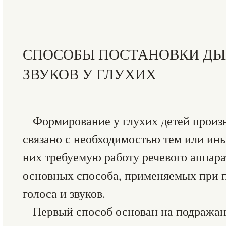
СПОСОБЫ ПОСТАНОВКИ ДЫ
ЗВУКОВ У ГЛУХИХ
Формирование у глухих детей произ
связано с необходимостью тем или ин
них требуемую работу речевого аппара
основных способа, применяемых при п
голоса и звуков.
Первый способ основан на подража