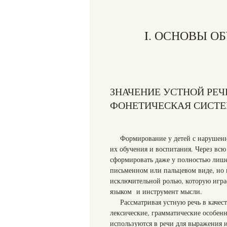
I. ОСНОВЫ О
ЗНАЧЕНИЕ УСТНОЙ РЕЧ
ФОНЕТИЧЕСКАЯ СИСТЕ
Формирование у детей с нарушенн
их обучения и воспитания. Через вс
сформировать даже у полностью лише
письменном или пальцевом виде, но н
исключительной ролью, которую игра
языком и инструмент мысли.
Рассматривая устную речь в качест
лексические, грамматические особенн
используются в речи для выражения и