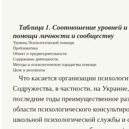
Таблица 1. Соотношение уровней 
помощи личности и сообществу
Уровень Психологической помощи
Проблематика
Объект и предметдеятельности
Содержание деятельности
Методы и психологические парадигмы помощи
Цели и результаты
Что касается организации психолог
Содружества, в частности, на Украине,
последние годы преимущественное ра
области психологического консультиро
школьной психологической службы и с