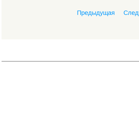
Предыдущая
След