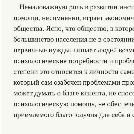
Немаловажную роль в развитии инст
помощи, несомненно, играет экономич
общества. Ясно, что общество, в кото
большинство населения не в состоянии
первичные нужды, лишает людей возм
психологические потребности и пробл
степени это относится к личности само
который сам озабочен проблемами про
может думать о благе клиента, не спос
психологическую помощь, не обеспеч
приемлемого благополучия для себя и 