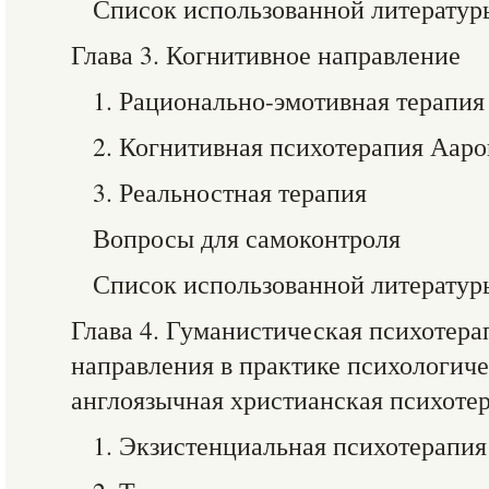
Список использованной литератур
Глава 3. Когнитивное направление
1. Рационально-эмотивная терапия
2. Когнитивная психотерапия Ааро
3. Реальностная терапия
Вопросы для самоконтроля
Список использованной литератур
Глава 4. Гуманистическая психотера
направления в практике психологич
англоязычная христианская психоте
1. Экзистенциальная психотерапия