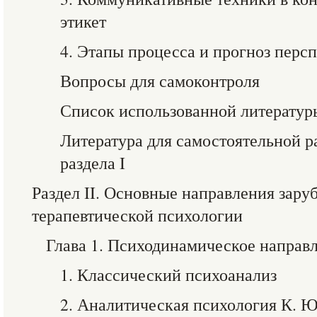
этикет
4. Этапы процесса и прогноз перс
Вопросы для самоконтроля
Список использованной литератур
Литература для самостоятельной р
раздела I
Раздел II. Основные направления зару
терапевтической психологии
Глава 1. Психодинамическое направ
1. Классический психоанализ
2. Аналитическая психология К. 