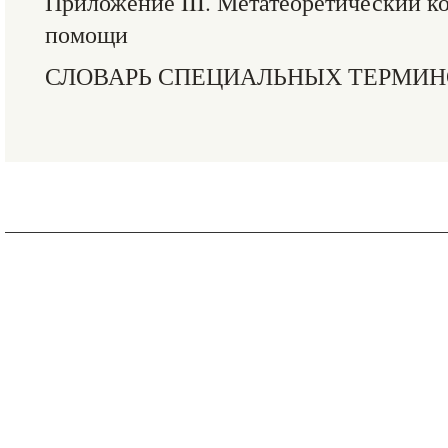
Приложение III. Метатеоретический к
помощи
СЛОВАРЬ СПЕЦИАЛЬНЫХ ТЕРМИН