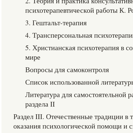
2. Теория и практика консультатив
психотерапевтической работы К. Р
3. Гештальт-терапия
4. Трансперсональная психотерапи
5. Христианская психотерапия в 
мире
Вопросы для самоконтроля
Список использованной литератур
Литература для самостоятельной р
раздела II
Раздел III. Отечественные традиции в 
оказания психологической помощи и 