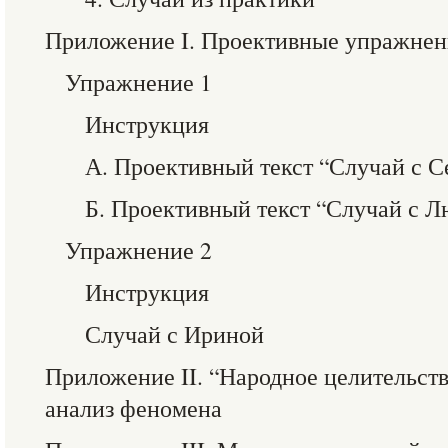
Приложение I. Проективные упражнен
Упражнение 1
Инструкция
А. Проективный текст “Случай с С
Б. Проективный текст “Случай с 
Упражнение 2
Инструкция
Случай с Ириной
Приложение II. “Народное целительст
анализ феномена