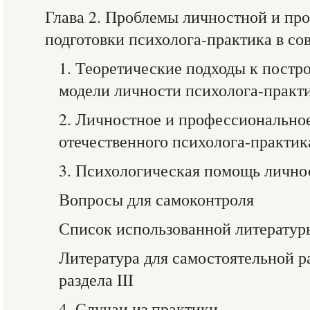
Глава 2. Проблемы личностной и пр
подготовки психолога-практика в с
1. Теоретические подходы к пост
модели личности психолога-практ
2. Личностное и профессионально
отечественного психолога-практик
3. Психологическая помощь лично
Вопросы для самоконтроля
Список использованной литератур
Литература для самостоятельной р
раздела III
4. Случаи из практики