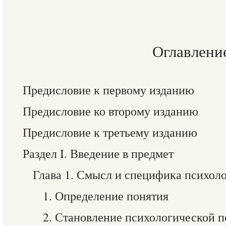
Оглавлени
Предисловие к первому изданию
Предисловие ко второму изданию
Предисловие к третьему изданию
Раздел I. Введение в предмет
Глава 1. Смысл и специфика психол
1. Определение понятия
2. Становление психологической 