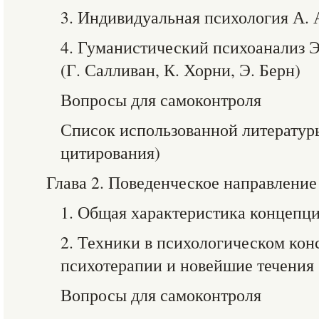
3. Индивидуальная психология А. 
4. Гуманистический психоанализ 
(Г. Салливан, К. Хорни, Э. Берн)
Вопросы для самоконтроля
Список использованной литературы
цитирования)
Глава 2. Поведенческое направление
1. Общая характеристика концепц
2. Техники в психологическом кон
психотерапии и новейшие течения
Вопросы для самоконтроля