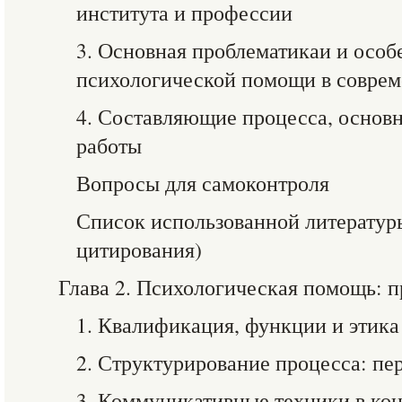
института и профессии
3. Основная проблематикаи и особ
психологической помощи в совре
4. Составляющие процесса, основ
работы
Вопросы для самоконтроля
Список использованной литературы
цитирования)
Глава 2. Психологическая помощь: 
1. Квалификация, функции и этика
2. Структурирование процесса: пер
3. Коммуникативные техники в кон