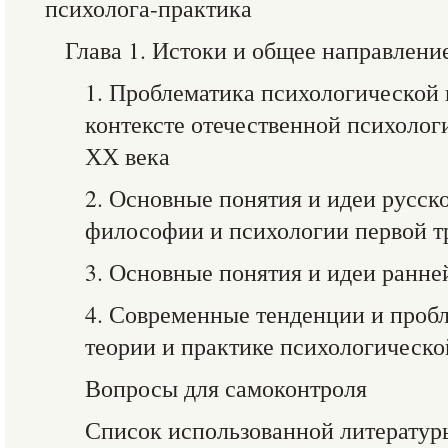
психолога-практика
Глава 1. Истоки и общее направлени
1. Проблематика психологической
контексте отечественной психоло
ХХ века
2. Основные понятия и идеи русск
философии и психологии первой т
3. Основные понятия и идеи ранне
4. Современные тенденции и проб
теории и практике психологическ
Вопросы для самоконтроля
Список использованной литератур