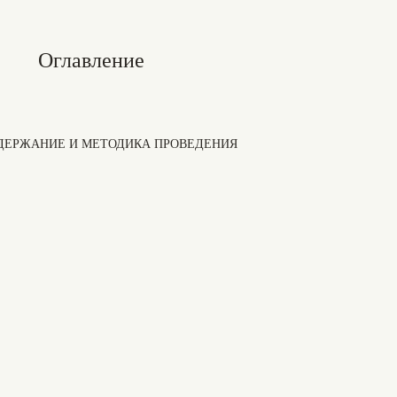
Оглавление
ОДЕРЖАНИЕ И МЕТОДИКА ПРОВЕДЕНИЯ