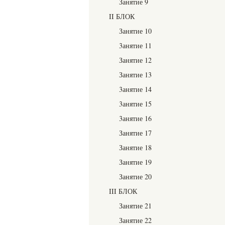
Занятие 9
II БЛОК
Занятие 10
3анятие 11
Занятие 12
Занятие 13
3анятие 14
3анятие 15
3анятие 16
Занятие 17
Занятие 18
Занятие 19
Занятие 20
III БЛОК
Занятие 21
Занятие 22