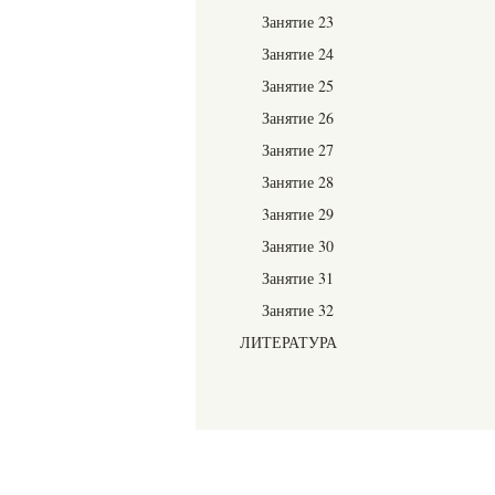
Занятие 23
Занятие 24
Занятие 25
Занятие 26
Занятие 27
Занятие 28
3анятие 29
Занятие 30
Занятие 31
Занятие 32
ЛИТЕРАТУРА