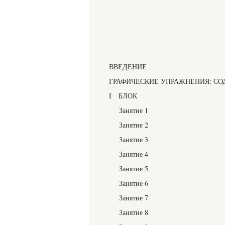
ВВЕДЕНИЕ
ГРАФИЧЕСКИЕ УПРАЖНЕНИЯ: С
I БЛОК
Занятие 1
Занятие 2
3анятие 3
Занятие 4
Занятие 5
Занятие 6
Занятие 7
3анятие 8