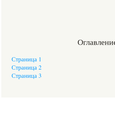
Оглавлени
Страница 1
Страница 2
Страница 3