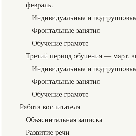
февраль.
Индивидуальные и подгрупповые
Фронтальные занятия
Обучение грамоте
Третий период обучения — март, а
Индивидуальные и подгрупповые
Фронтальные занятия
Обучение грамоте
Работа воспитателя
Объяснительная записка
Развитие речи