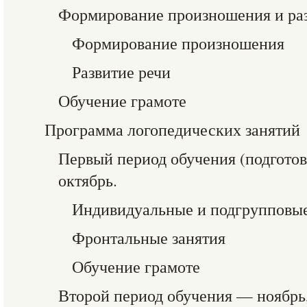
Формирование произношения и раз
Формирование произношения
Развитие речи
Обучение грамоте
Программа логопедических занятий
Первый период обучения (подгото
октябрь.
Индивидуальные и подгрупповые
Фронтальные занятия
Обучение грамоте
Второй период обучения — ноябрь,