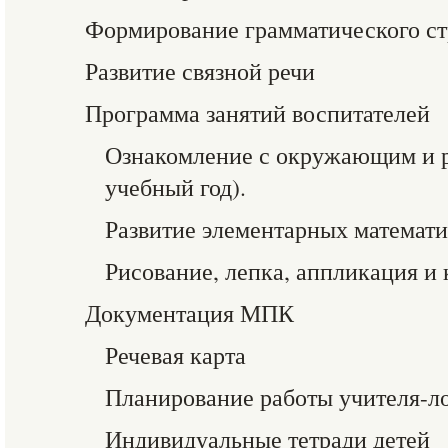
Формирование грамматического ст
Развитие связной речи
Программа занятий воспитателей
Ознакомление с окружающим и ра
учебный год).
Развитие элементарных математ
Рисование, лепка, аппликация и
Документация МПК
Речевая карта
Планирование работы учителя-ло
Индивидуальные тетради детей