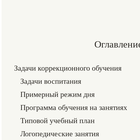
Оглавлени
Задачи коррекционного обучения
Задачи воспитания
Примерный режим дня
Программа обучения на занятиях
Типовой учебный план
Логопедические занятия