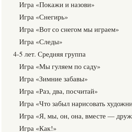
Игра «Покажи и назови»
Игра «Снегирь»
Игра «Вот со снегом мы играем»
Игра «Следы»
4-5 лет. Средняя группа
Игра «Мы гуляем по саду»
Игра «Зимние забавы»
Игра «Раз, два, посчитай»
Игра «Что забыл нарисовать художн
Игра «Я, мы, он, она, вместе — дру
Игра «Как!»