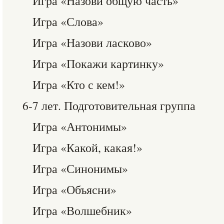
Игра «Назови общую часть»
Игра «Слова»
Игра «Назови ласково»
Игра «Покажи картинку»
Игра «Кто с кем!»
6-7 лет. Подготовительная группа
Игра «Антонимы»
Игра «Какой, какая!»
Игра «Синонимы»
Игра «Объясни»
Игра «Волшебник»