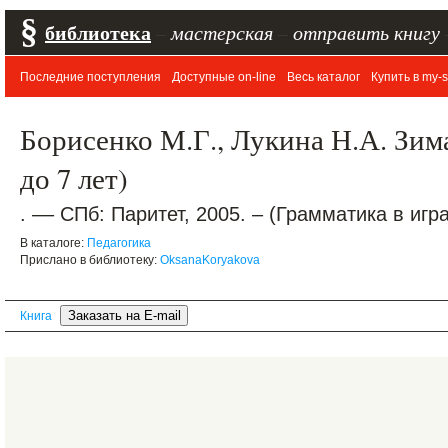
§
библиотека
–
мастерская
–
отправить книгу
Последние поступления
Доступные on-line
Весь каталог
Купить в my-s
Борисенко М.Г., Лукина Н.А. Зима
до 7 лет)
. –– СПб: Паритет, 2005. – (Грамматика в игр
В каталоге:
Педагогика
Прислано в библиотеку:
OksanaKoryakova
Книга