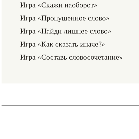
Игра «Скажи наоборот»
Игра «Пропущенное слово»
Игра «Найди лишнее слово»
Игра «Как сказать иначе?»
Игра «Составь словосочетание»