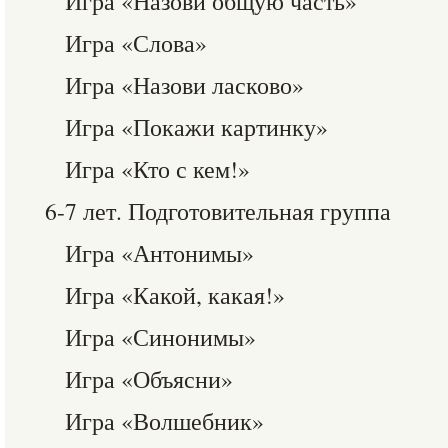
Игра «Назови общую часть»
Игра «Слова»
Игра «Назови ласково»
Игра «Покажи картинку»
Игра «Кто с кем!»
6-7 лет. Подготовительная группа
Игра «Антонимы»
Игра «Какой, какая!»
Игра «Синонимы»
Игра «Объясни»
Игра «Волшебник»