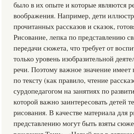
было в их опыте и которые являются р
воображения. Например, дети иллюст
прочитанных рассказов и сказок, гото
Рисование, лепка по представлению с
передачи сюжета, что требует от воспи
только уровень изобразительной деяте
речи. Поэтому важное значение имеет 
по тексту (как правило, чтение расска
сурдопедагогом на занятиях по развити
которой важно заинтересовать детей 
рисования. В качестве материала для 
представлению могут быть взяты сюже