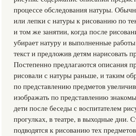
процессе обследования натуры. Обычн
или лепки с натуры к рисованию по те
и том же занятии, когда после рисован
убирает натуру и выполненные работы 
текст и предложив детям нарисовать пр
Постепенно предлагаются описания пр
рисовали с натуры раньше, и таким о
по представлению предметов увеличив
изображать по представлению знакомы
дети после беседы с воспитателем рису
прогулках, в театре, в выходные дни.
подводятся к рисованию тех предметов