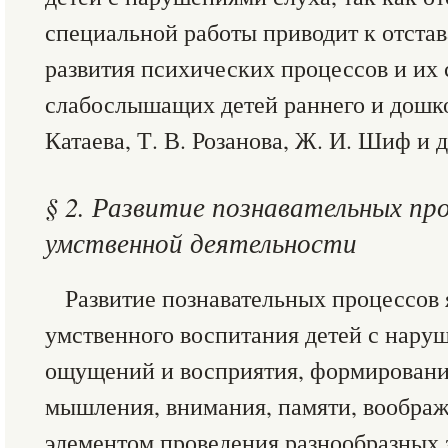
специальной работы приводит к отстав
развития психических процессов и их 
слабослышащих детей раннего и дошкол
Катаева, Т. В. Розанова, Ж. И. Шиф и д
§ 2. Развитие познавательных про
умственной деятельности
Развитие познавательных процессов 
умственного воспитания детей с наруш
ощущений и восприятия, формирован
мышления, внимания, памяти, вообра
элементом проведения разнообразных 