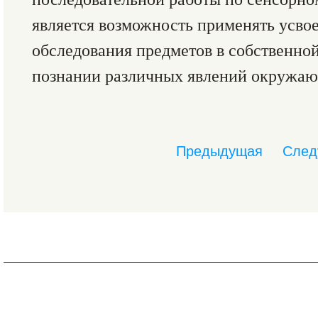
является возможность применять усво
обследования предметов в собственной
познании различных явлений окружаю
Предыдущая
След