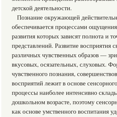
детской деятельности.
Познание окружающей действитель
обеспечивается процессами ощущения 
развития которых зависят полнота и 
представлений. Развитие восприятия с
различных чувственных образов — зри
вкусовых, осязательных, слуховых. Ф
чувственного познания, совершенство
восприятий лежит в основе сенсорного
процессы наиболее интенсивно склады
дошкольном возрасте, поэтому сенсор
как основе умственного воспитания уд