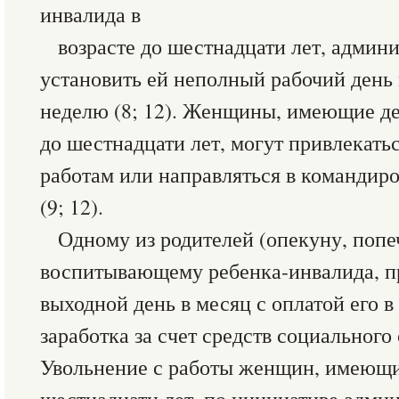
инвалида в
возрасте до шестнадцати лет, админ
установить ей неполный рабочий день
неделю (8; 12). Женщины, имеющие де
до шестнадцати лет, могут привлекать
работам или направляться в командиро
(9; 12).
Одному из родителей (опекуну, попе
воспитывающему ребенка-инвалида, п
выходной день в месяц с оплатой его в
заработка за счет средств социального 
Увольнение с работы женщин, имеющи