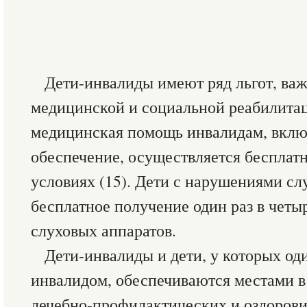
Дети-инвалиды имеют ряд льгот, ва
медицинской и социальной реабилита
медицинская помощь инвалидам, вклю
обеспечение, осуществляется бесплатн
условиях (15). Дети с нарушениями сл
бесплатное получение один раз в четы
слуховых аппаратов.
Дети-инвалиды и дети, у которых оди
инвалидом, обеспечиваются местами в
лечебно-профилактических и оздоров