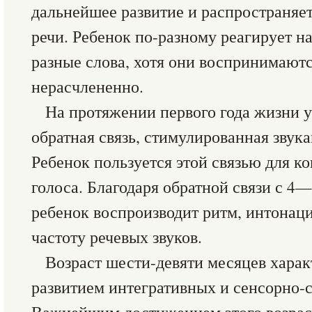
дальнейшее развитие и распространяет
речи. Ребенок по-разному реагирует н
разные слова, хотя они воспринимают
нерасчлененно.
На протяжении первого года жизни 
обратная связь, стимулированная звук
Ребенок пользуется этой связью для к
голоса. Благодаря обратной связи с 4
ребенок воспроизводит ритм, интонац
частоту речевых звуков.
Возраст шести-девяти месяцев хара
развитием интегративных и сенсорно-