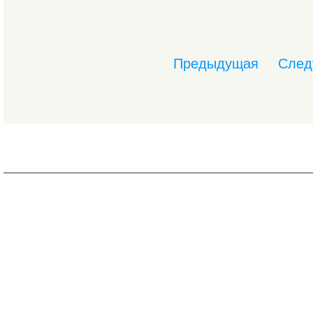
Предыдущая
След