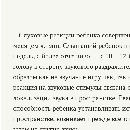
Слуховые реакции ребенка соверше
месяцем жизни. Слышащий ребенок в 
недель, а более отчетливо — с 10—12-
голову в сторону звукового раздражите
образом как на звучание игрушек, так и
реакция на звуковые стимулы связана
локализации звука в пространстве. Р
способность ребенка устанавливать ис
пространстве, возникает прежде всего 
затем на другие звуки.