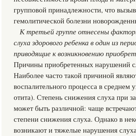
групповой принадлежности, что вызыв
гемолитической болезни новорожденн
К третьей группе отнесены фактор
слуха здорового ребенка в один из пери
приводящие к возникновению приобре
Причины приобретенных нарушений с
Наиболее часто такой причиной являю
воспалительного процесса в среднем у
отита). Степень снижения слуха при з
может быть различной: чаще встречают
степени снижения слуха. Однако в не
возникают и тяжелые нарушения слуха