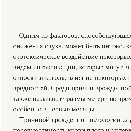
Одним из факторов, способствующи
снижения слуха, может быть интоксика
ототоксическое воздействие некоторых
видам интоксикаций, которые могут вы
относят алкоголь, влияние некоторых
вредностей. Среди причин врожденной
также называют травмы матери во вре
особенно в первые месяцы.
Причиной врожденной патологии сл
несовместимость крови плода и матери