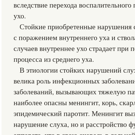
вследствие перехода воспалительного 
ухо.
Стойкие приобретенные нарушения с
с поражением внутреннего уха и ствола
случаев внутреннее ухо страдает при 
процесса из среднего уха.
В этиологии стойких нарушений слу
велика роль инфекционных заболеван
заболеваний, вызывающих тяжелую пат
наиболее опасны менингит, корь, скар
эпидемический паротит. Менингит выз
нарушение слуха, но и расстройство 