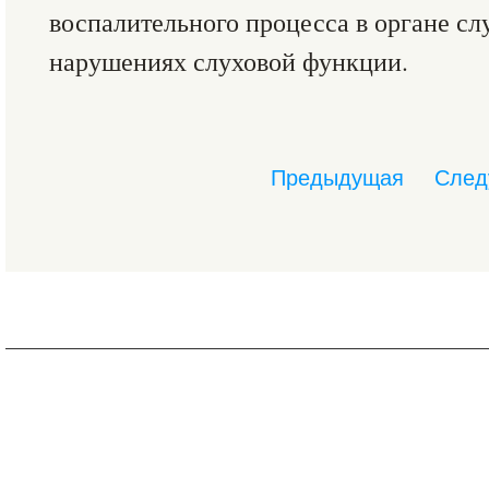
воспалительного процесса в органе с
нарушениях слуховой функции.
Предыдущая
След