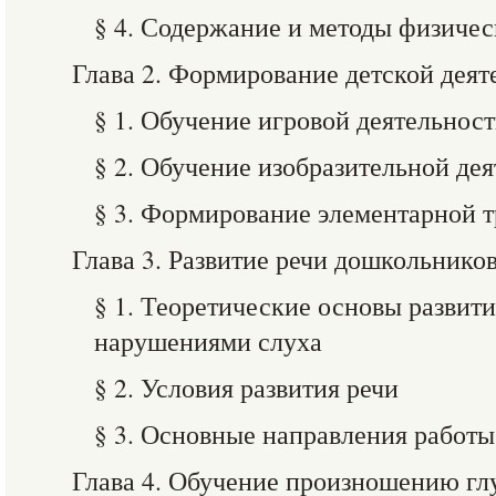
§ 4. Содержание и методы физичес
Глава 2. Формирование детской деят
§ 1. Обучение игровой деятельнос
§ 2. Обучение изобразительной де
§ 3. Формирование элементарной т
Глава 3. Развитие речи дошкольнико
§ 1. Теоретические основы развити
нарушениями слуха
§ 2. Условия развития речи
§ 3. Основные направления работы
Глава 4. Обучение произношению г