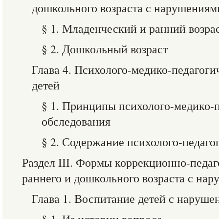
дошкольного возраста с нарушениям
§ 1. Младенческий и ранний возра
§ 2. Дошкольный возраст
Глава 4. Психолого-медико-педагоги
детей
§ 1. Принципы психолого-медико-
обследования
§ 2. Содержание психолого-педаго
Раздел III. Формы коррекционно-педа
раннего и дошкольного возраста с на
Глава 1. Воспитание детей с наруше