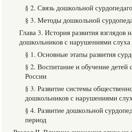
§ 2. Связь дошкольной сурдопедаг
§ 3. Методы дошкольной сурдопед
Глава 3. История развития взглядов 
дошкольников с нарушениями слуха
§ 1. Основные этапы развития сур
§ 2. Воспитание и обучение детей
России
§ 3. Развитие системы общественн
дошкольников с нарушениями слу
§ 4. Развитие дошкольной сурдопе
период