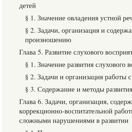
детей
§ 1. Значение овладения устной ре
§ 2. Задачи, организация и содер
произношению
Глава 5. Развитие слухового восприя
§ 1. Значение развития слухового 
§ 2. Задачи и организация работы 
§ 3. Содержание и методы развити
Глава 6. Задачи, организация, содер
коррекционно-воспитательной работы
сложными нарушениями в развитии