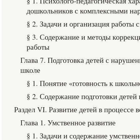
§ 1. Психолого-педагогическая ха
дошкольников с комплексными н
§ 2. Задачи и организация работы 
§ 3. Содержание и методы коррек
работы
Глава 7. Подготовка детей с наруше
школе
§ 1. Понятие «готовность к школь
§ 2. Содержание подготовки детей
Раздел VI. Развитие детей в процессе 
Глава 1. Умственное развитие
§ 1. Задачи и содержание умственн