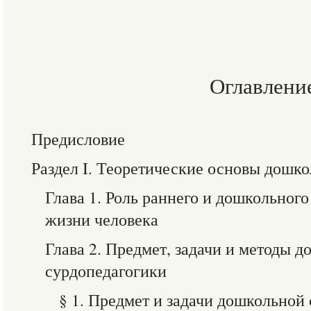
Оглавлени
Предисловие
Раздел I. Теоретические основы дошк
Глава 1. Роль раннего и дошкольного
жизни человека
Глава 2. Предмет, задачи и методы 
сурдопедагогики
§ 1. Предмет и задачи дошкольной