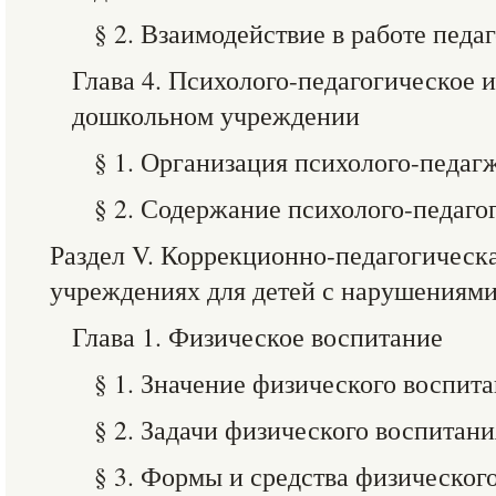
§ 2. Взаимодействие в работе педа
Глава 4. Психолого-педагогическое и
дошкольном учреждении
§ 1. Организация психолого-педаг
§ 2. Содержание психолого-педаго
Раздел V. Коррекционно-педагогическ
учреждениях для детей с нарушениями
Глава 1. Физическое воспитание
§ 1. Значение физического воспит
§ 2. Задачи физического воспитани
§ 3. Формы и средства физическог