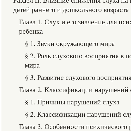
Раздел II. Влияние снижения слуха на
детей раннего и дошкольного возраста
Глава 1. Слух и его значение для пс
ребенка
§ 1. Звуки окружающего мира
§ 2. Роль слухового восприятия в
мира
§ 3. Развитие слухового восприятия
Глава 2. Классификации нарушений 
§ 1. Причины нарушений слуха
§ 2. Классификации нарушений сл
Глава 3. Особенности психического 