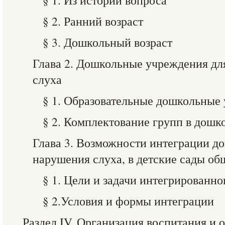
§ 1. Из истории вопроса
§ 2. Ранний возраст
§ 3. Дошкольный возраст
Глава 2. Дошкольные учреждения дл
слуха
§ 1. Образовательные дошкольные
§ 2. Комплектование групп в дош
Глава 3. Возможности интеграции 
нарушения слуха, в детские сады о
§ 1. Цели и задачи интегрированно
§ 2.Условия и формы интеграции
Раздел IV. Организация воспитания и 