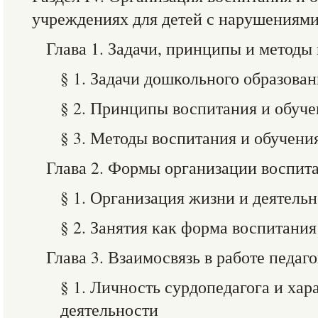
учреждениях для детей с нарушениями
Глава 1. Задачи, принципы и методы
§ 1. Задачи дошкольного образован
§ 2. Принципы воспитания и обуче
§ 3. Методы воспитания и обучени
Глава 2. Формы организации воспит
§ 1. Организация жизни и деятельн
§ 2. Занятия как форма воспитания
Глава 3. Взаимосвязь в работе педаг
§ 1. Личность сурдопедагога и хар
деятельности