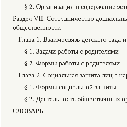
§ 2. Организация и содержание эст
Раздел VII. Сотрудничество дошкольн
общественности
Глава 1. Взаимосвязь детского сада 
§ 1. Задачи работы с родителями
§ 2. Формы работы с родителями
Глава 2. Социальная защита лиц с н
§ 1. Формы социальной защиты
§ 2. Деятельность общественных о
СЛОВАРЬ