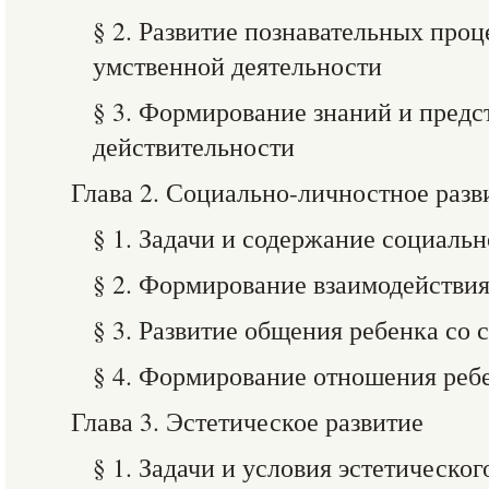
§ 2. Развитие познавательных проц
умственной деятельности
§ 3. Формирование знаний и пред
действительности
Глава 2. Социально-личностное разв
§ 1. Задачи и содержание социаль
§ 2. Формирование взаимодействия
§ 3. Развитие общения ребенка со 
§ 4. Формирование отношения ребе
Глава 3. Эстетическое развитие
§ 1. Задачи и условия эстетическог