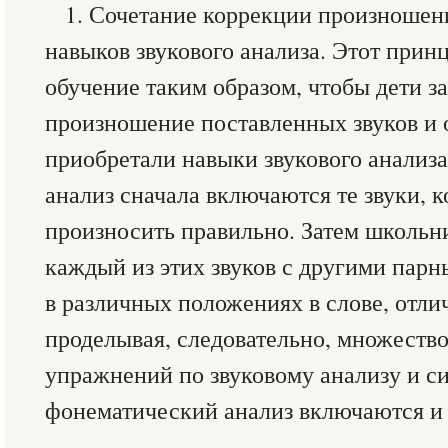
1. Сочетание коррекции произношен
навыков звукового анализа. Этот прин
обучение таким образом, чтобы дети з
произношение поставленных звуков и
приобретали навыки звукового анализ
анализ сначала включаются те звуки, 
произносить правильно. Затем школьни
каждый из этих звуков с другими парн
в различных положениях в слове, отлич
проделывая, следовательно, множеств
упражнений по звуковому анализу и си
фонематический анализ включаются и 