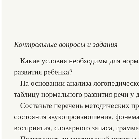
Контрольные вопросы и задания
Какие условия необходимы для норм
развития ребёнка?
На основании анализа логопедическо
таблицу нормального развития речи у де
Составьте перечень методических п
состояния звукопроизношения, фонема
восприятия, словарного запаса, грамма
Подготовьте дидактический материа