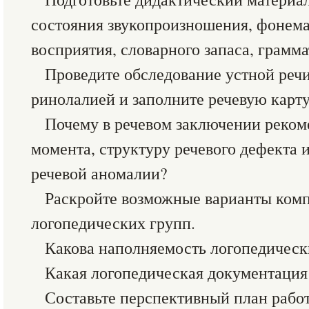
состояния звукопроизношения, фонема
восприятия, словарного запаса, грамма
Проведите обследование устной речи
ринолалией и заполните речевую карту
Почему в речевом заключении рекоме
момента, структуру речевого дефекта
речевой аномалии?
Раскройте возможные варианты ком
логопедических групп.
Какова наполняемость логопедическ
Какая логопедическая документация
Составьте перспективный план рабо