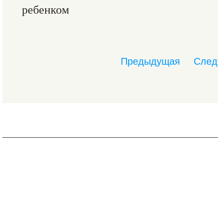
ребенком
Предыдущая
След