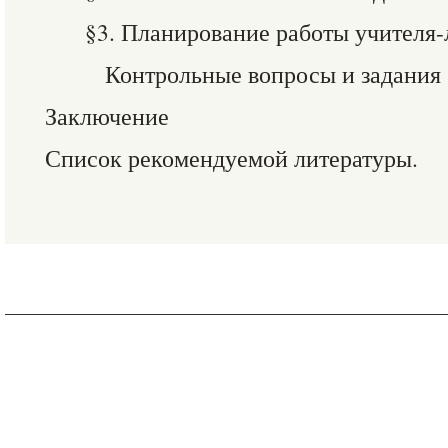
§3. Планирование работы учителя-
Контрольные вопросы и задания
Заключение
Список рекомендуемой литературы.