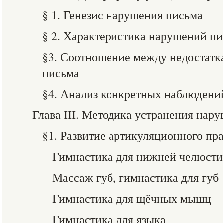
§ 1. Генезис нарушения письма
§ 2. Характеристика нарушений п
§3. Соотношение между недостатк
письма
§4. Анализ конкретных наблюдени
Глава III. Методика устранения нар
§1. Развитие артикуляционного пр
Гимнастика для нижней челюсти
Массаж губ, гимнастика для губ
Гимнастика для щёчных мышц
Гимнастика для языка