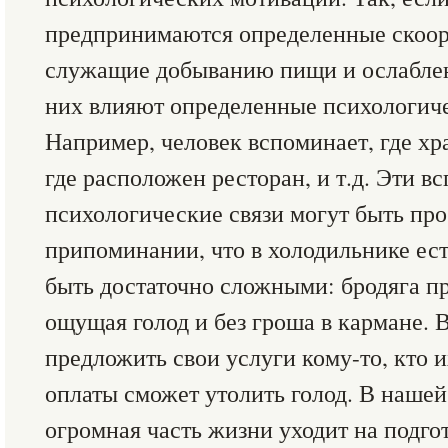
предпринимаются определенные скоор
служащие добыванию пищи и ослаблен
них влияют определенные психологич
Например, человек вспоминает, где хр
где расположен ресторан, и т.д. Эти в
психологические связи могут быть про
припоминании, что в холодильнике ест
быть достаточно сложными: бродяга п
ощущая голод и без гроша в кармане. 
предложить свои услуги кому-то, кто 
оплаты сможет утолить голод. В нашей
огромная часть жизни уходит на подгот