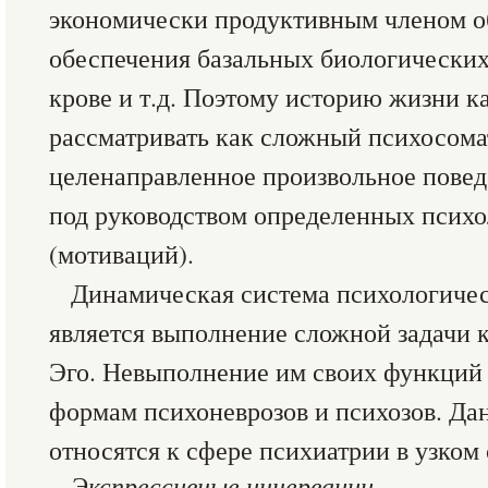
экономически продуктивным членом о
обеспечения базальных биологических
крове и т.д. Поэтому историю жизни 
рассматривать как сложный психосома
целенаправленное произвольное повед
под руководством определенных психо
(мотиваций).
Динамическая система психологичес
является выполнение сложной задачи 
Эго. Невыполнение им своих функций 
формам психоневрозов и психозов. Да
относятся к сфере психиатрии в узком
Экспрессивные иннервации