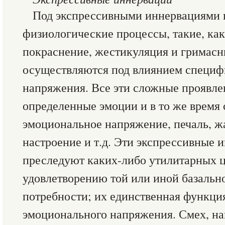
Под экспрессивными иннервациями
физиологические процессы, такие, как 
покраснение, жестикуляция и гримасн
осуществляются под влиянием специф
напряжения. Все эти сложные проявл
определенные эмоции и в то же время
эмоциональное напряжение, печаль, жа
настроение и т.д. Эти экспрессивные 
преследуют каких-либо утилитарных ц
удовлетворению той или иной базальн
потребности; их единственная функци
эмоционального напряжения. Смех, на