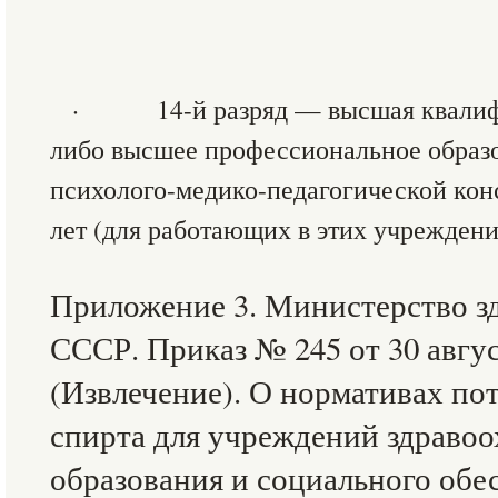
· 14-й разряд — высшая квалифи
либо высшее профессиональное образо
психолого-медико-педагогической кон
лет (для работающих в этих учреждени
Приложение 3. Министерство з
СССР. Приказ № 245 от 30 авгус
(Извлечение). О нормативах по
спирта для учреждений здравоо
образования и социального обе