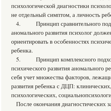
психологической диагностики психоло
не отдельный симптом, а личность реб
4. Принцип сравнительного подх
аномального развития психолог долже
ориентировать в особенностях психиче
ребенка.
5. Принцип комплексного подход
психического развития аномального ре
себя учет множества факторов, лежащ
развития ребенка с ДЦП: клинических,
психологических, социальнопсихолог
После окончания диагностических з