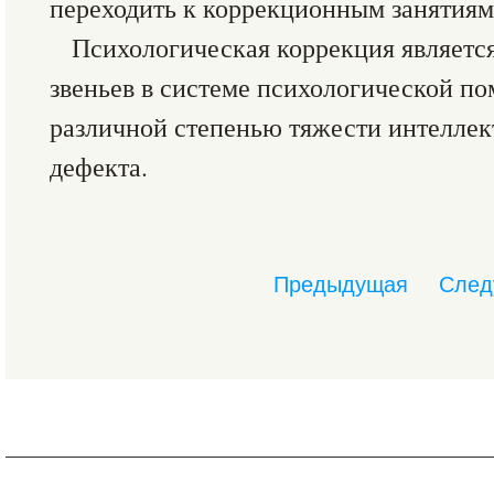
переходить к коррекционным занятиям
Психологическая коррекция являетс
звеньев в системе психологической п
различной степенью тяжести интеллек
дефекта.
Предыдущая
След