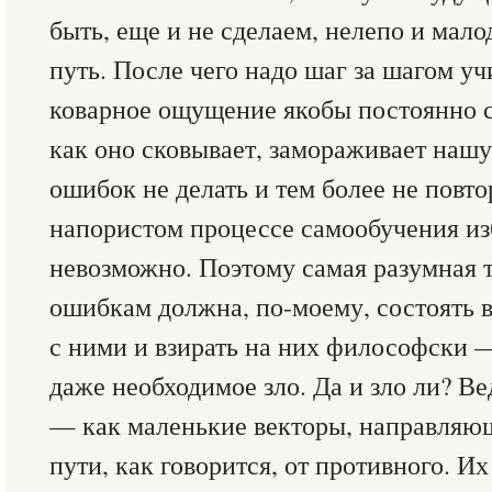
быть, еще и не сделаем, нелепо и мал
путь. После чего надо шаг за шагом учи
коварное ощущение якобы постоянно 
как оно сковывает, замораживает нашу
ошибок не делать и тем более не повто
напористом процессе самообучения из
невозможно. Поэтому самая разумная 
ошибкам должна, по-моему, состоять 
с ними и взирать на них философски 
даже необходимое зло. Да и зло ли? Ве
— как маленькие векторы, направляю
пути, как говорится, от противного. И