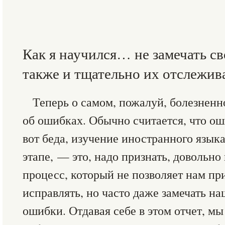
Как я научился… не замечать с
также и тщательно их отслежив
Теперь о самом, пожалуй, болезнен
об ошибках. Обычно считается, что ош
вот беда, изучение иностранного язык
этапе, — это, надо признать, довольн
процесс, который не позволяет нам пр
исправлять, но часто даже замечать н
ошибки. Отдавая себе в этом отчет, м