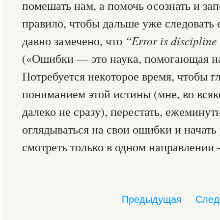
помешать нам, а помочь осознать и за
правило, чтобы дальше уже следовать 
давно замечено, что
“Error is disciplin
(«Ошибки — это наука, помогающая на
Потребуется некоторое время, чтобы г
пониманием этой истины (мне, во всяк
далеко не сразу), перестать, ежеминут
оглядываться на свои ошибки и начать
смотреть только в одном направлении 
Предыдущая
След