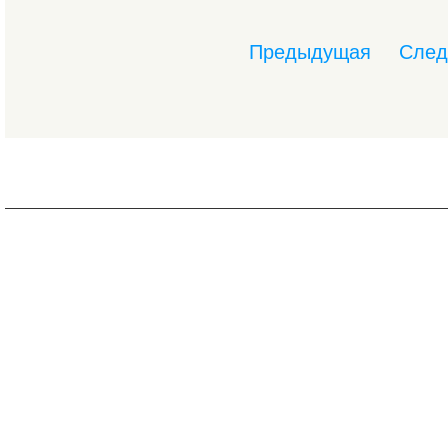
Предыдущая
Сле